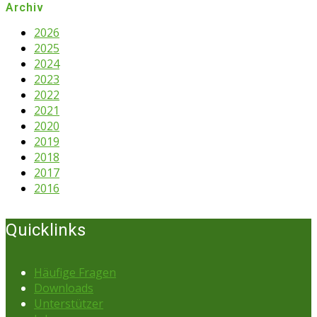
Archiv
2026
2025
2024
2023
2022
2021
2020
2019
2018
2017
2016
Quicklinks
Häufige Fragen
Downloads
Unterstützer