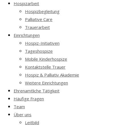
Hospizarbeit
Hospizbegleitung
Palliative Care
Trauerarbeit
Einrichtungen
Hospiz-Initiativen
Tageshospize
Mobile Kinderhospize
Kontaktstelle Trauer
Hospiz & Palliativ Akademie
Weitere Einrichtungen
Ehrenamtliche Tätigkeit
Häufige Fragen
Team
Über uns
Leitbild