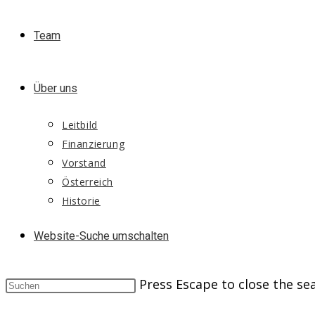
Team
Über uns
Leitbild
Finanzierung
Vorstand
Österreich
Historie
Website-Suche umschalten
Press Escape to close the se