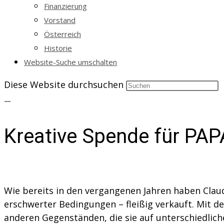
Finanzierung
Vorstand
Österreich
Historie
Website-Suche umschalten
Diese Website durchsuchen
Kreative Spende für P
Wie bereits in den vergangenen Jahren haben Claud
erschwerter Bedingungen – fleißig verkauft. Mit d
anderen Gegenständen, die sie auf unterschiedlic