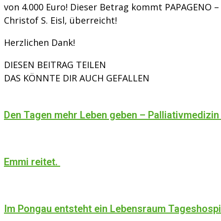
von 4.000 Euro! Dieser Betrag kommt PAPAGENO – 
Christof S. Eisl, überreicht!
Herzlichen Dank!
DIESEN BEITRAG TEILEN
DAS KÖNNTE DIR AUCH GEFALLEN
Den Tagen mehr Leben geben – Palliativmedizin
Emmi reitet.
Im Pongau entsteht ein Lebensraum Tageshosp