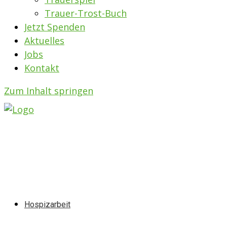
Trauer-Trost-Buch
Jetzt Spenden
Aktuelles
Jobs
Kontakt
Zum Inhalt springen
Hospizarbeit