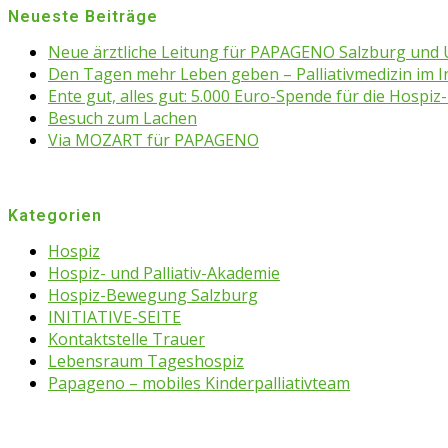
Neueste Beiträge
Neue ärztliche Leitung für PAPAGENO Salzburg un
Den Tagen mehr Leben geben – Palliativmedizin im 
Ente gut, alles gut: 5.000 Euro-Spende für die Hospiz-
Besuch zum Lachen
Via MOZART für PAPAGENO
Kategorien
Hospiz
Hospiz- und Palliativ-Akademie
Hospiz-Bewegung Salzburg
INITIATIVE-SEITE
Kontaktstelle Trauer
Lebensraum Tageshospiz
Papageno – mobiles Kinderpalliativteam