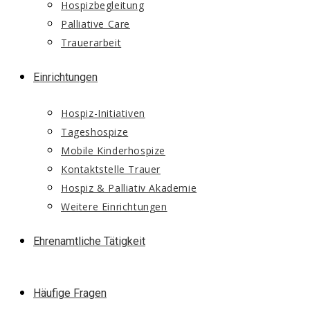
Hospizbegleitung
Palliative Care
Trauerarbeit
Einrichtungen
Hospiz-Initiativen
Tageshospize
Mobile Kinderhospize
Kontaktstelle Trauer
Hospiz & Palliativ Akademie
Weitere Einrichtungen
Ehrenamtliche Tätigkeit
Häufige Fragen