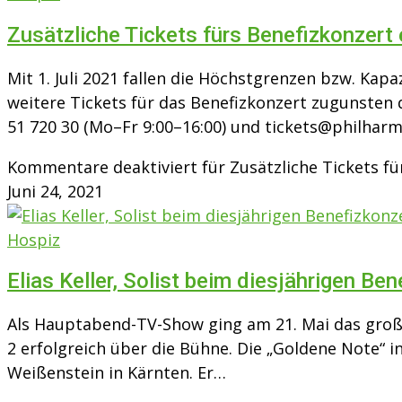
Zusätzliche Tickets fürs Benefizkonzert e
Mit 1. Juli 2021 fallen die Höchstgrenzen bzw. Kap
weitere Tickets für das Benefizkonzert zugunsten
51 720 30 (Mo–Fr 9:00–16:00) und
tickets@philharm
Kommentare deaktiviert
für Zusätzliche Tickets fü
Juni 24, 2021
Hospiz
Elias Keller, Solist beim diesjährigen B
Als Hauptabend-TV-Show ging am 21. Mai das große
2 erfolgreich über die Bühne. Die „Goldene Note“ in
Weißenstein in Kärnten. Er…