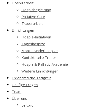
Hospizarbeit
Hospizbegleitung
Palliative Care
Trauerarbeit
Einrichtungen
Hospiz-Initiativen
Tageshospize
Mobile Kinderhospize
Kontaktstelle Trauer
Hospiz & Palliativ Akademie
Weitere Einrichtungen
Ehrenamtliche Tätigkeit
Häufige Fragen
Team
Über uns
Leitbild