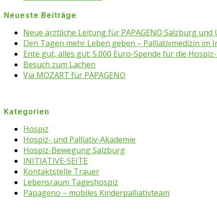
Neueste Beiträge
Neue ärztliche Leitung für PAPAGENO Salzburg un
Den Tagen mehr Leben geben – Palliativmedizin im 
Ente gut, alles gut: 5.000 Euro-Spende für die Hospiz-
Besuch zum Lachen
Via MOZART für PAPAGENO
Kategorien
Hospiz
Hospiz- und Palliativ-Akademie
Hospiz-Bewegung Salzburg
INITIATIVE-SEITE
Kontaktstelle Trauer
Lebensraum Tageshospiz
Papageno – mobiles Kinderpalliativteam