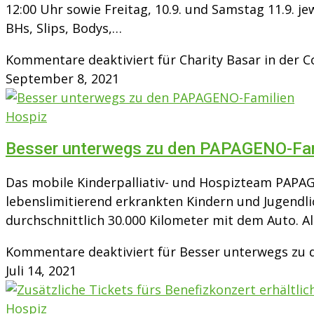
12:00 Uhr sowie Freitag, 10.9. und Samstag 11.9. 
BHs, Slips, Bodys,…
Kommentare deaktiviert
für Charity Basar in der
September 8, 2021
Hospiz
Besser unterwegs zu den PAPAGENO-Fam
Das mobile Kinderpalliativ- und Hospizteam PAPA
lebenslimitierend erkrankten Kindern und Jugendl
durchschnittlich 30.000 Kilometer mit dem Auto. 
Kommentare deaktiviert
für Besser unterwegs zu
Juli 14, 2021
Hospiz