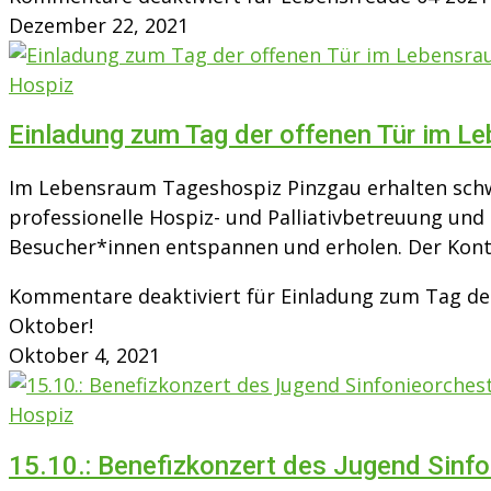
Dezember 22, 2021
Hospiz
Einladung zum Tag der offenen Tür im L
Im Lebensraum Tageshospiz Pinzgau erhalten sch
professionelle Hospiz- und Palliativbetreuung und
Besucher*innen entspannen und erholen. Der Kont
Kommentare deaktiviert
für Einladung zum Tag de
Oktober!
Oktober 4, 2021
Hospiz
15.10.: Benefizkonzert des Jugend Sinf