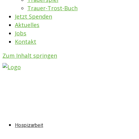
Trauer-Trost-Buch
Jetzt Spenden
Aktuelles
Jobs
Kontakt
Zum Inhalt springen
Hospizarbeit