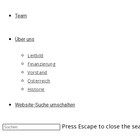
Team
Über uns
Leitbild
Finanzierung
Vorstand
Österreich
Historie
Website-Suche umschalten
Press Escape to close the se