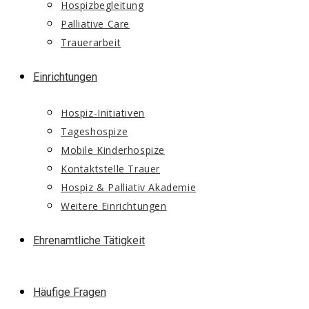
Hospizbegleitung
Palliative Care
Trauerarbeit
Einrichtungen
Hospiz-Initiativen
Tageshospize
Mobile Kinderhospize
Kontaktstelle Trauer
Hospiz & Palliativ Akademie
Weitere Einrichtungen
Ehrenamtliche Tätigkeit
Häufige Fragen