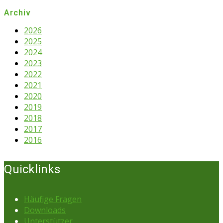
Archiv
2026
2025
2024
2023
2022
2021
2020
2019
2018
2017
2016
Quicklinks
Häufige Fragen
Downloads
Unterstützer