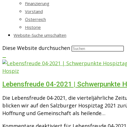
Finanzierung
Vorstand
Österreich
Historie
Website-Suche umschalten
Diese Website durchsuchen
Hospiz
Lebensfreude 04-2021 | Schwerpunkte H
Die Lebensfreude 04-2021, die vierteljährliche Zei
blicken wir auf den Salzburger Hospiztag 2021 zu
Hoffnung und Gemeinschaft als heilende…
Kommentare deaktiviert
für Lebensfreude 04-2021