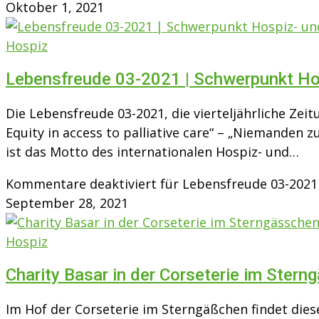
Oktober 1, 2021
Hospiz
Lebensfreude 03-2021 | Schwerpunkt Hos
Die Lebensfreude 03-2021, die vierteljährliche Zei
Equity in access to palliative care“ – „Niemanden 
ist das Motto des internationalen Hospiz- und…
Kommentare deaktiviert
für Lebensfreude 03-2021
September 28, 2021
Hospiz
Charity Basar in der Corseterie im Ste
Im Hof der Corseterie im Sterngäßchen findet die