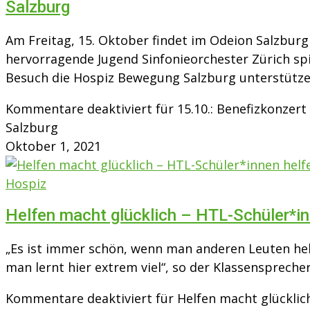
Salzburg
Am Freitag, 15. Oktober findet im Odeion Salzbur
hervorragende Jugend Sinfonieorchester Zürich sp
Besuch die Hospiz Bewegung Salzburg unterstützen
Kommentare deaktiviert
für 15.10.: Benefizkonzer
Salzburg
Oktober 1, 2021
Hospiz
Helfen macht glücklich – HTL-Schüler*in
„Es ist immer schön, wenn man anderen Leuten hel
man lernt hier extrem viel“, so der Klassensprecher
Kommentare deaktiviert
für Helfen macht glücklic