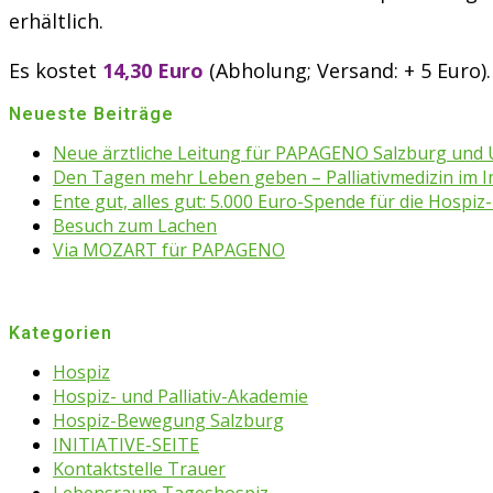
erhältlich
.
Es kostet
14,30 Euro
(Abholung; Versand: + 5 Euro).
Neueste Beiträge
Neue ärztliche Leitung für PAPAGENO Salzburg un
Den Tagen mehr Leben geben – Palliativmedizin im 
Ente gut, alles gut: 5.000 Euro-Spende für die Hospiz-
Besuch zum Lachen
Via MOZART für PAPAGENO
Kategorien
Hospiz
Hospiz- und Palliativ-Akademie
Hospiz-Bewegung Salzburg
INITIATIVE-SEITE
Kontaktstelle Trauer