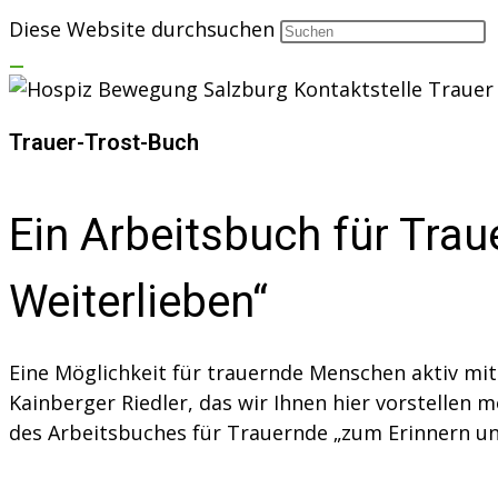
Diese Website durchsuchen
Trauer-Trost-Buch
Ein Arbeitsbuch für Tra
Weiterlieben“
Eine Möglichkeit für trauernde Menschen aktiv mit 
Kainberger Riedler, das wir Ihnen hier vorstellen
des Arbeitsbuches für Trauernde „zum Erinnern und