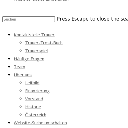
Press Escape to close the se
Kontaktstelle Trauer
Trauer-Trost-Buch
Trauerspiel
Häufige Fragen
Team
Über uns
Leitbild
Finanzierung
Vorstand
Historie
Österreich
Website-Suche umschalten