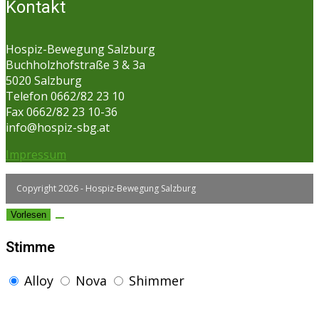
Kontakt
Hospiz-Bewegung Salzburg
Buchholzhofstraße 3 & 3a
5020 Salzburg
Telefon 0662/82 23 10
Fax 0662/82 23 10-36
info@hospiz-sbg.at
Impressum
Copyright 2026 - Hospiz-Bewegung Salzburg
Vorlesen
Stimme
Alloy
Nova
Shimmer