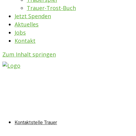
Trauer-Trost-Buch
Jetzt Spenden
Aktuelles
Jobs
Kontakt
Zum Inhalt springen
Kontaktstelle Trauer