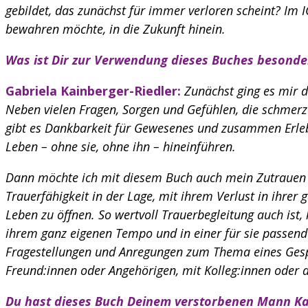
gebildet, das zunächst für immer verloren scheint? Im 
bewahren möchte, in die Zukunft hinein.
Was ist Dir zur Verwendung dieses Buches besonde
Gabriela Kainberger-Riedler:
Zunächst ging es mir d
Neben vielen Fragen, Sorgen und Gefühlen, die schmerze
gibt es Dankbarkeit für Gewesenes und zusammen Erlebt
Leben – ohne sie, ohne ihn – hineinführen.
Dann möchte ich mit diesem Buch auch mein Zutrauen a
Trauerfähigkeit in der Lage, mit ihrem Verlust in ih
Leben zu öffnen. So wertvoll Trauerbegleitung auch ist,
ihrem ganz eigenen Tempo und in einer für sie passend
Fragestellungen und Anregungen zum Thema eines Gespr
Freund:innen oder Angehörigen, mit Kolleg:innen oder
Du hast dieses Buch Deinem verstorbenen Mann Ka