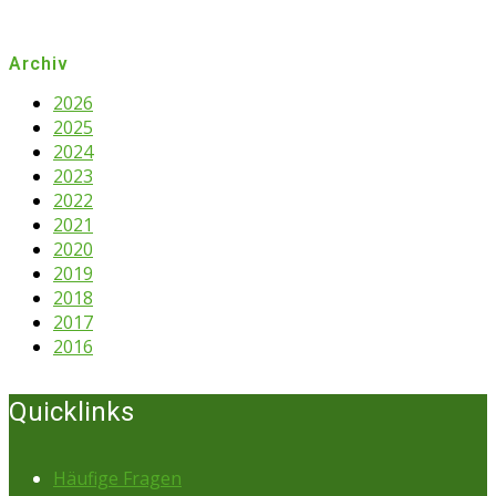
Archiv
2026
2025
2024
2023
2022
2021
2020
2019
2018
2017
2016
Quicklinks
Häufige Fragen