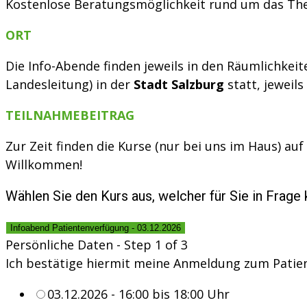
Kostenlose Beratungsmöglichkeit rund um das Th
ORT
Die Info-Abende finden jeweils in den Räumlichke
Landesleitung) in der
Stadt Salzburg
statt, jeweils
TEILNAHMEBEITRAG
Zur Zeit finden die Kurse (nur bei uns im Haus) auf 
Willkommen!
Wählen Sie den Kurs aus, welcher für Sie in Frag
Infoabend Patientenverfügung - 03.12.2026
Persönliche Daten
-
Step
1
of 3
Ich bestätige hiermit meine Anmeldung zum Patie
03.12.2026 - 16:00 bis 18:00 Uhr