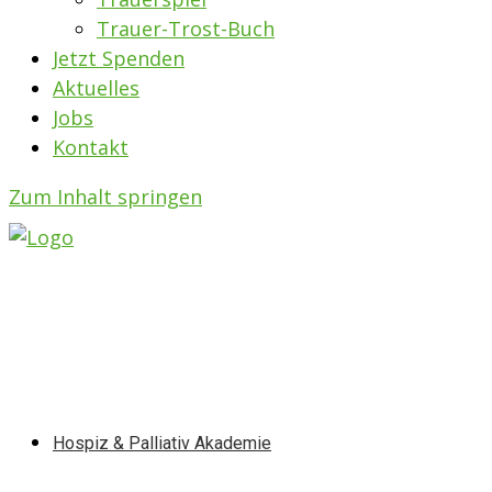
Trauer-Trost-Buch
Jetzt Spenden
Aktuelles
Jobs
Kontakt
Zum Inhalt springen
Hospiz & Palliativ Akademie