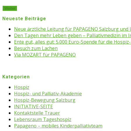
Weiter
Neueste Beiträge
Neue ärztliche Leitung für PAPAGENO Salzburg un
Den Tagen mehr Leben geben – Palliativmedizin im 
Ente gut, alles gut: 5.000 Euro-Spende für die Hospiz-
Besuch zum Lachen
Via MOZART für PAPAGENO
Kategorien
Hospiz
Hospiz- und Palliativ-Akademie
Hospiz-Bewegung Salzburg
INITIATIVE-SEITE
Kontaktstelle Trauer
Lebensraum Tageshospiz
Papageno – mobiles Kinderpalliativteam