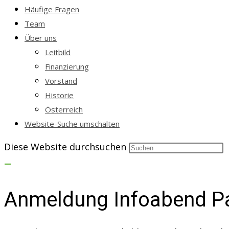
Häufige Fragen
Team
Über uns
Leitbild
Finanzierung
Vorstand
Historie
Österreich
Website-Suche umschalten
Diese Website durchsuchen
Anmeldung Infoabend Pa