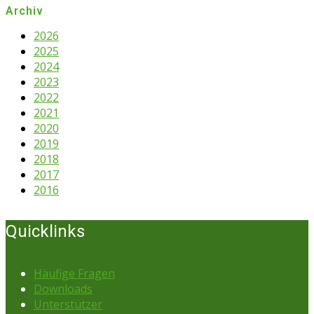
Archiv
2026
2025
2024
2023
2022
2021
2020
2019
2018
2017
2016
Quicklinks
Häufige Fragen
Downloads
Unterstützer