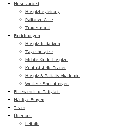
Hospizarbeit
Hospizbegleitung
Palliative Care
Trauerarbeit
Einrichtungen
Hospiz-Initiativen
Tageshospize
Mobile Kinderhospize
Kontaktstelle Trauer
Hospiz & Palliativ Akademie
Weitere Einrichtungen
Ehrenamtliche Tätigkeit
Häufige Fragen
Team
Über uns
Leitbild