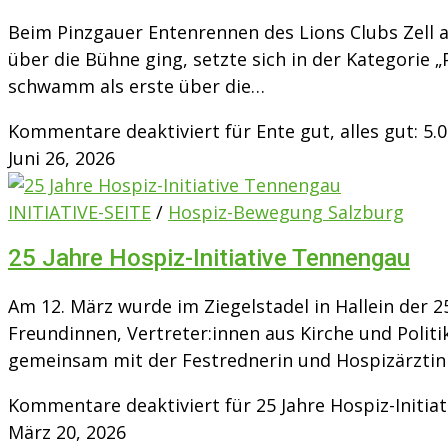
Beim Pinzgauer Entenrennen des Lions Clubs Zell
über die Bühne ging, setzte sich in der Kategorie
schwamm als erste über die…
Kommentare deaktiviert
für Ente gut, alles gut: 5
Juni 26, 2026
INITIATIVE-SEITE
/
Hospiz-Bewegung Salzburg
25 Jahre Hospiz-Initiative Tennengau
Am 12. März wurde im Ziegelstadel in Hallein der 2
Freundinnen, Vertreter:innen aus Kirche und Polit
gemeinsam mit der Festrednerin und Hospizärztin
Kommentare deaktiviert
für 25 Jahre Hospiz-Initi
März 20, 2026