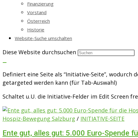
Finanzierung
Vorstand
Österreich
Historie
Website-Suche umschalten
Diese Website durchsuchen
Definiert eine Seite als “Initiative-Seite”, wodurc
getargeted werden kann (für Tab-Auswahl)
Schaltet u.U. die Initiative-Felder im Edit Screen fre
Hospiz-Bewegung Salzburg
/
INITIATIVE-SEITE
Ente gut, alles gut: 5.000 Euro-Spende fü