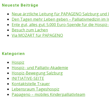
Neueste Beiträge
Neue ärztliche Leitung für PAPAGENO Salzburg un
Den Tagen mehr Leben geben – Palliativmedizin im 
Ente gut, alles gut: 5.000 Euro-Spende für die Hospiz-
Besuch zum Lachen
Via MOZART für PAPAGENO
Kategorien
Hospiz
Hospiz- und Palliativ-Akademie
Hospiz-Bewegung Salzburg
INITIATIVE-SEITE
Kontaktstelle Trauer
Lebensraum Tageshospiz
Papageno – mobiles Kinderpalliativteam