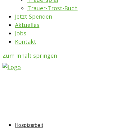
Trauer-Trost-Buch
Jetzt Spenden
Aktuelles
Jobs
Kontakt
Zum Inhalt springen
Hospizarbeit