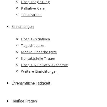
Hospizbegleitung
Palliative Care
Trauerarbeit
Einrichtungen
Hospiz-Initiativen
Tageshospize
Mobile Kinderhospize
Kontaktstelle Trauer
Hospiz & Palliativ Akademie
Weitere Einrichtungen
Ehrenamtliche Tätigkeit
Häufige Fragen