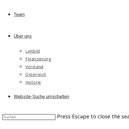
Team
Über uns
Leitbild
Finanzierung
Vorstand
Österreich
Historie
Website-Suche umschalten
Press Escape to close the se