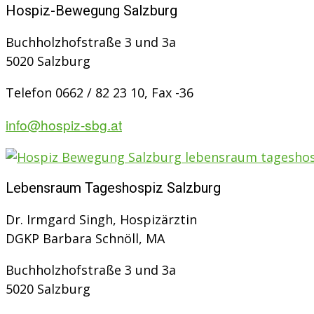
Hospiz-Bewegung Salzburg
Buchholzhofstraße 3 und 3a
5020 Salzburg
Telefon 0662 / 82 23 10, Fax -36
info@hospiz-sbg.at
Lebensraum Tageshospiz Salzburg
Dr. Irmgard Singh, Hospizärztin
DGKP Barbara Schnöll, MA
Buchholzhofstraße 3 und 3a
5020 Salzburg