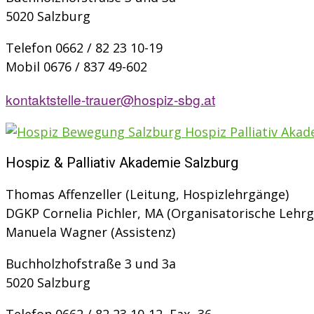
5020 Salzburg
Telefon 0662 / 82 23 10-19
Mobil 0676 / 837 49-602
kontaktstelle-trauer@hospiz-sbg.at
Hospiz & Palliativ Akademie Salzburg
Thomas Affenzeller (Leitung, Hospizlehrgänge)
DGKP Cornelia Pichler, MA (Organisatorische Lehrga
Manuela Wagner (Assistenz)
Buchholzhofstraße 3 und 3a
5020 Salzburg