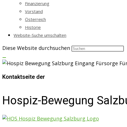
Finanzierung
Vorstand
Österreich
Historie
Website-Suche umschalten
Diese Website durchsuchen
Kontaktseite der
Hospiz-Bewegung Salzb