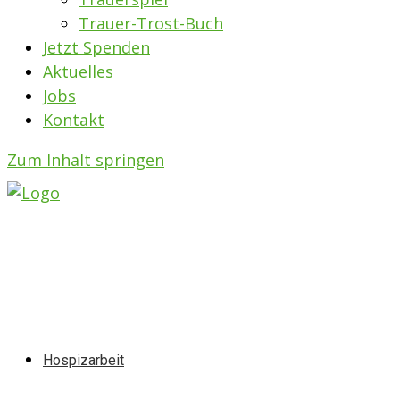
Trauer-Trost-Buch
Jetzt Spenden
Aktuelles
Jobs
Kontakt
Zum Inhalt springen
Hospizarbeit