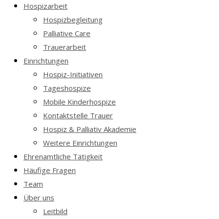
Hospizarbeit
Hospizbegleitung
Palliative Care
Trauerarbeit
Einrichtungen
Hospiz-Initiativen
Tageshospize
Mobile Kinderhospize
Kontaktstelle Trauer
Hospiz & Palliativ Akademie
Weitere Einrichtungen
Ehrenamtliche Tätigkeit
Häufige Fragen
Team
Über uns
Leitbild