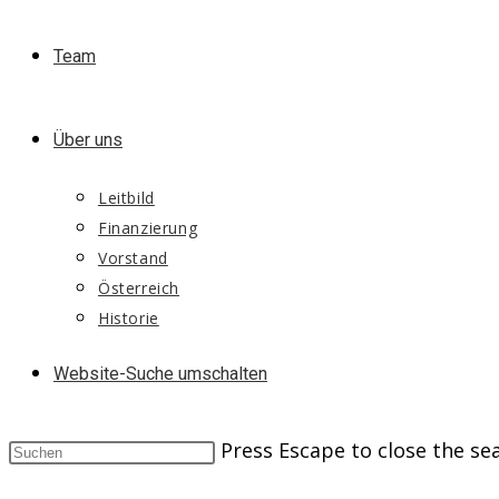
Team
Über uns
Leitbild
Finanzierung
Vorstand
Österreich
Historie
Website-Suche umschalten
Press Escape to close the se