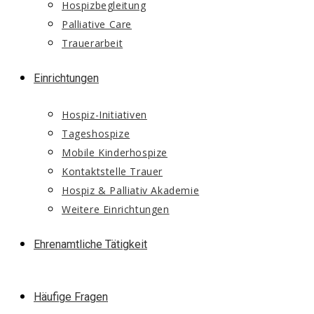
Hospizbegleitung
Palliative Care
Trauerarbeit
Einrichtungen
Hospiz-Initiativen
Tageshospize
Mobile Kinderhospize
Kontaktstelle Trauer
Hospiz & Palliativ Akademie
Weitere Einrichtungen
Ehrenamtliche Tätigkeit
Häufige Fragen