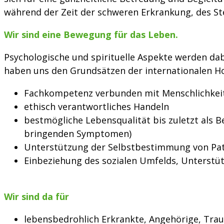
während der Zeit der schweren Erkrankung, des St
Wir sind eine Bewegung für das Leben.
Psychologische und spirituelle Aspekte werden dab
haben uns den Grundsätzen der internationalen Hos
Fachkompetenz verbunden mit Menschlichkei
ethisch verantwortliches Handeln
bestmögliche Lebensqualität bis zuletzt als B
bringenden Symptomen)
Unterstützung der Selbstbestimmung von Pat
Einbeziehung des sozialen Umfelds, Unterstü
Wir sind da für
lebensbedrohlich Erkrankte, Angehörige, Trau