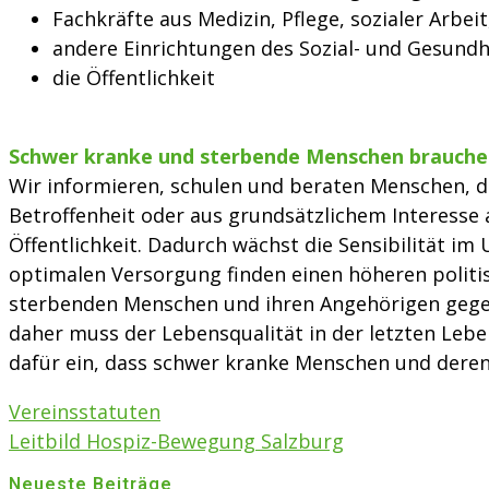
Fachkräfte aus Medizin, Pflege, sozialer Arbeit
andere Einrichtungen des Sozial- und Gesund
die Öffentlichkeit
Schwer kranke und sterbende Menschen brauche
Wir informieren, schulen und beraten Menschen, d
Betroffenheit oder aus grundsätzlichem Interesse 
Öffentlichkeit. Dadurch wächst die Sensibilität 
optimalen Versorgung finden einen höheren politis
sterbenden Menschen und ihren Angehörigen gegenü
daher muss der Lebensqualität in der letzten Le
dafür ein, dass schwer kranke Menschen und deren 
Vereinsstatuten
Leitbild Hospiz-Bewegung Salzburg
Neueste Beiträge