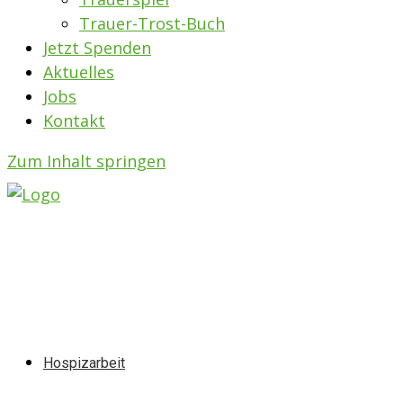
Trauer-Trost-Buch
Jetzt Spenden
Aktuelles
Jobs
Kontakt
Zum Inhalt springen
Hospizarbeit