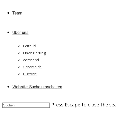
Team
Über uns
Leitbild
Finanzierung
Vorstand
Österreich
Historie
Website-Suche umschalten
Press Escape to close the se