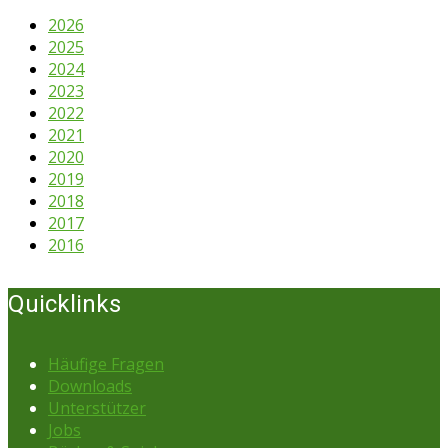
2026
2025
2024
2023
2022
2021
2020
2019
2018
2017
2016
Quicklinks
Häufige Fragen
Downloads
Unterstützer
Jobs