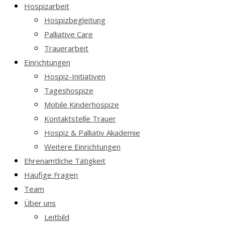
Hospizarbeit
Hospizbegleitung
Palliative Care
Trauerarbeit
Einrichtungen
Hospiz-Initiativen
Tageshospize
Mobile Kinderhospize
Kontaktstelle Trauer
Hospiz & Palliativ Akademie
Weitere Einrichtungen
Ehrenamtliche Tätigkeit
Häufige Fragen
Team
Über uns
Leitbild