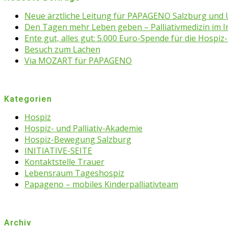
Neue ärztliche Leitung für PAPAGENO Salzburg un
Den Tagen mehr Leben geben – Palliativmedizin im 
Ente gut, alles gut: 5.000 Euro-Spende für die Hospiz-
Besuch zum Lachen
Via MOZART für PAPAGENO
Kategorien
Hospiz
Hospiz- und Palliativ-Akademie
Hospiz-Bewegung Salzburg
INITIATIVE-SEITE
Kontaktstelle Trauer
Lebensraum Tageshospiz
Papageno – mobiles Kinderpalliativteam
Archiv