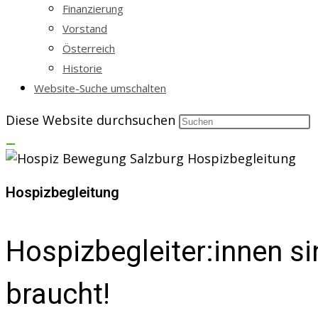
Finanzierung
Vorstand
Österreich
Historie
Website-Suche umschalten
Diese Website durchsuchen
Hospizbegleitung
Hospizbegleiter:innen s
braucht!