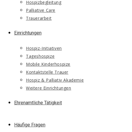
Hospizbegleitung
Palliative Care
Trauerarbeit
Einrichtungen
Hospiz-Initiativen
Tageshospize
Mobile Kinderhospize
Kontaktstelle Trauer
Hospiz & Palliativ Akademie
Weitere Einrichtungen
Ehrenamtliche Tätigkeit
Häufige Fragen