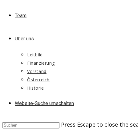
Team
Über uns
Leitbild
Finanzierung
Vorstand
Österreich
Historie
Website-Suche umschalten
Press Escape to close the se