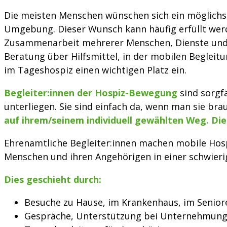
Die meisten Menschen wünschen sich ein möglichst
Umgebung. Dieser Wunsch kann häufig erfüllt we
Zusammenarbeit mehrerer Menschen, Dienste und E
Beratung über Hilfsmittel, in der mobilen Begleit
im Tageshospiz einen wichtigen Platz ein.
Begleiter:innen der Hospiz-Bewegung
sind sorgf
unterliegen. Sie sind einfach da, wenn man sie bra
auf ihrem/seinem individuell gewählten Weg. Die 
Ehrenamtliche Begleiter:innen machen mobile Hosp
Menschen und ihren Angehörigen in einer schwieri
Dies geschieht durch:
Besuche zu Hause, im Krankenhaus, im Senior
Gespräche, Unterstützung bei Unternehmun