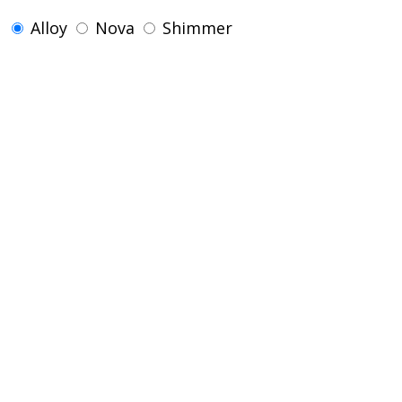
Alloy
Nova
Shimmer