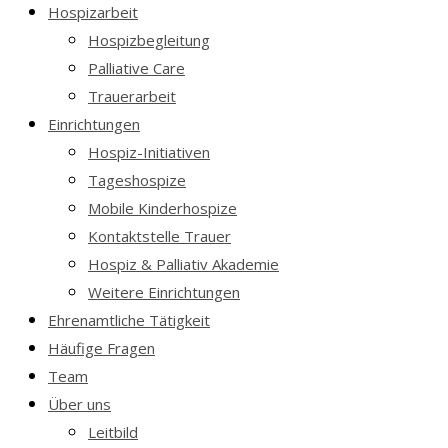
Hospizarbeit
Hospizbegleitung
Palliative Care
Trauerarbeit
Einrichtungen
Hospiz-Initiativen
Tageshospize
Mobile Kinderhospize
Kontaktstelle Trauer
Hospiz & Palliativ Akademie
Weitere Einrichtungen
Ehrenamtliche Tätigkeit
Häufige Fragen
Team
Über uns
Leitbild