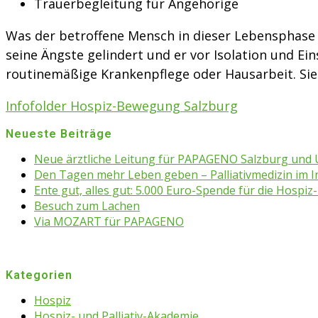
Trauerbegleitung für Angehörige
Was der betroffene Mensch in dieser Lebensphase 
seine Ängste gelindert und er vor Isolation und 
routinemäßige Krankenpflege oder Hausarbeit. Sie
Infofolder Hospiz-Bewegung Salzburg
Neueste Beiträge
Neue ärztliche Leitung für PAPAGENO Salzburg un
Den Tagen mehr Leben geben – Palliativmedizin im 
Ente gut, alles gut: 5.000 Euro-Spende für die Hospiz-
Besuch zum Lachen
Via MOZART für PAPAGENO
Kategorien
Hospiz
Hospiz- und Palliativ-Akademie