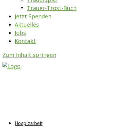
Trauer-Trost-Buch
Jetzt Spenden
Aktuelles
Jobs
Kontakt
Zum Inhalt springen
Hospizarbeit