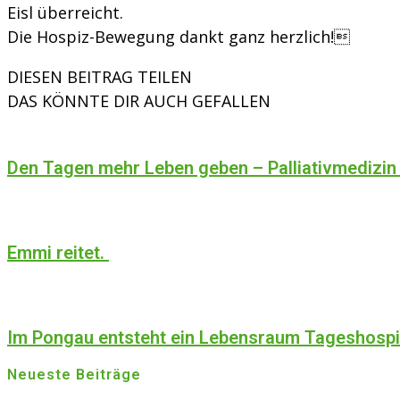
Eisl überreicht.
Die Hospiz-Bewegung dankt ganz herzlich!
DIESEN BEITRAG TEILEN
DAS KÖNNTE DIR AUCH GEFALLEN
Den Tagen mehr Leben geben – Palliativmedizin
Emmi reitet.
Im Pongau entsteht ein Lebensraum Tageshosp
Neueste Beiträge