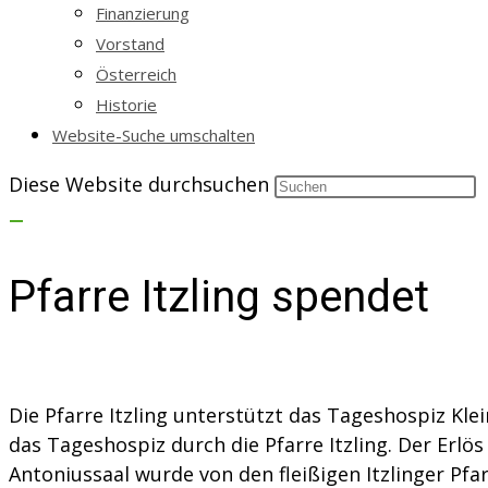
Finanzierung
Vorstand
Österreich
Historie
Website-Suche umschalten
Diese Website durchsuchen
Pfarre Itzling spendet
Die Pfarre Itzling unterstützt das Tageshospiz Kl
das Tageshospiz durch die Pfarre Itzling. Der Erlös
Antoniussaal wurde von den fleißigen Itzlinger Pf