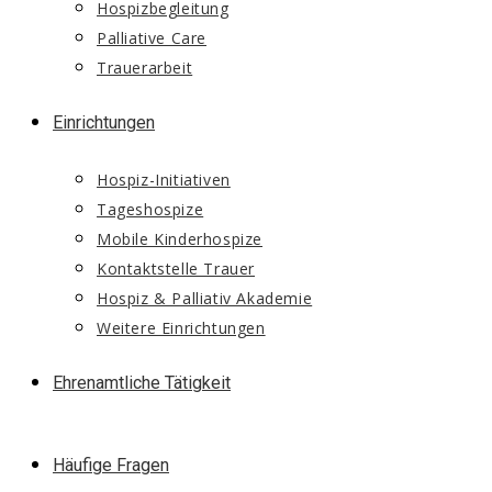
Hospizbegleitung
Palliative Care
Trauerarbeit
Einrichtungen
Hospiz-Initiativen
Tageshospize
Mobile Kinderhospize
Kontaktstelle Trauer
Hospiz & Palliativ Akademie
Weitere Einrichtungen
Ehrenamtliche Tätigkeit
Häufige Fragen