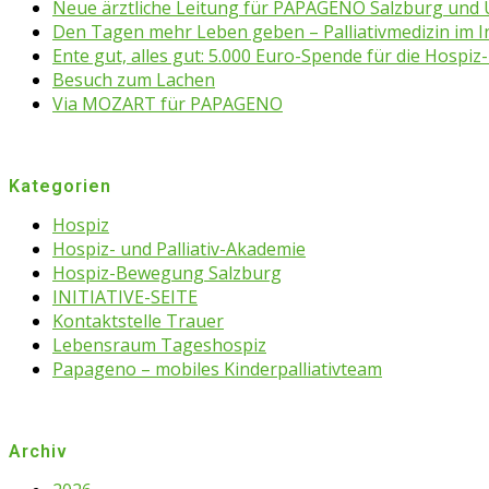
Neue ärztliche Leitung für PAPAGENO Salzburg un
Den Tagen mehr Leben geben – Palliativmedizin im 
Ente gut, alles gut: 5.000 Euro-Spende für die Hospiz-
Besuch zum Lachen
Via MOZART für PAPAGENO
Kategorien
Hospiz
Hospiz- und Palliativ-Akademie
Hospiz-Bewegung Salzburg
INITIATIVE-SEITE
Kontaktstelle Trauer
Lebensraum Tageshospiz
Papageno – mobiles Kinderpalliativteam
Archiv