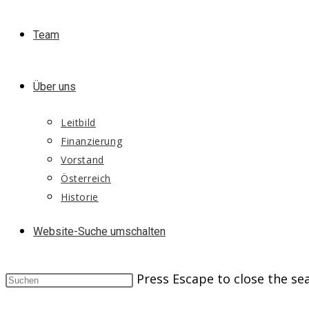
Team
Über uns
Leitbild
Finanzierung
Vorstand
Österreich
Historie
Website-Suche umschalten
Press Escape to close the se