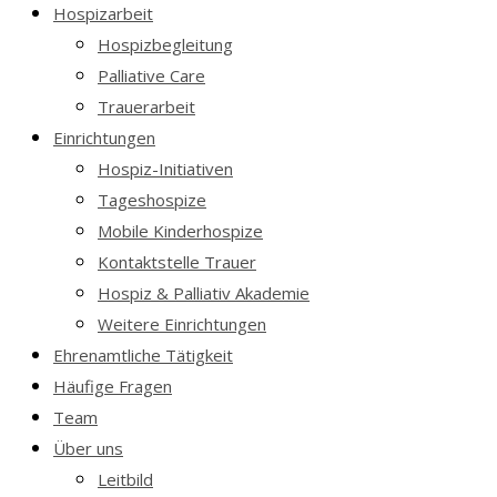
Hospizarbeit
Hospizbegleitung
Palliative Care
Trauerarbeit
Einrichtungen
Hospiz-Initiativen
Tageshospize
Mobile Kinderhospize
Kontaktstelle Trauer
Hospiz & Palliativ Akademie
Weitere Einrichtungen
Ehrenamtliche Tätigkeit
Häufige Fragen
Team
Über uns
Leitbild