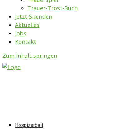
Trauer-Trost-Buch
Jetzt Spenden
Aktuelles
Jobs
Kontakt
Zum Inhalt springen
Hospizarbeit