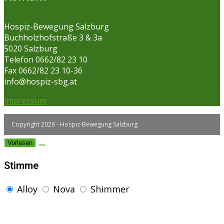
Hospiz-Bewegung Salzburg
Buchholzhofstraße 3 & 3a
5020 Salzburg
Telefon 0662/82 23 10
Fax 0662/82 23 10-36
info@hospiz-sbg.at
Impressum
Copyright 2026 - Hospiz-Bewegung Salzburg
Vorlesen
Stimme
Alloy
Nova
Shimmer