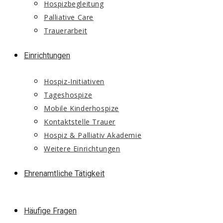
Hospizbegleitung
Palliative Care
Trauerarbeit
Einrichtungen
Hospiz-Initiativen
Tageshospize
Mobile Kinderhospize
Kontaktstelle Trauer
Hospiz & Palliativ Akademie
Weitere Einrichtungen
Ehrenamtliche Tätigkeit
Häufige Fragen