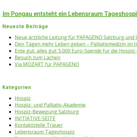
Im Pongau entsteht ein Lebensraum Tageshosp
Neueste Beiträge
Neue ärztliche Leitung für PAPAGENO Salzburg un
Den Tagen mehr Leben geben – Palliativmedizin im 
Ente gut, alles gut: 5.000 Euro-Spende für die Hospiz-
Besuch zum Lachen
Via MOZART für PAPAGENO
Kategorien
Hospiz
Hospiz- und Palliativ-Akademie
Hospiz-Bewegung Salzburg
INITIATIVE-SEITE
Kontaktstelle Trauer
Lebensraum Tageshospiz