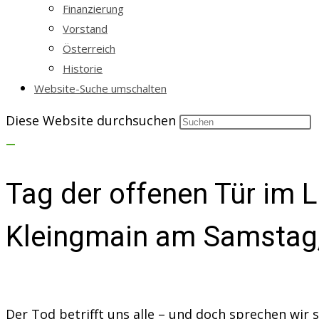
Finanzierung
Vorstand
Österreich
Historie
Website-Suche umschalten
Diese Website durchsuchen
Tag der offenen Tür im
Kleingmain am Samstag,
Der Tod betrifft uns alle – und doch sprechen wir s