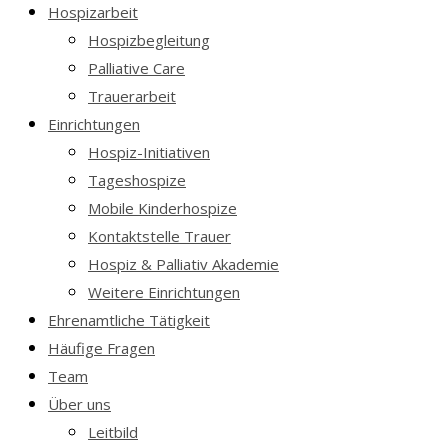
Hospizarbeit
Hospizbegleitung
Palliative Care
Trauerarbeit
Einrichtungen
Hospiz-Initiativen
Tageshospize
Mobile Kinderhospize
Kontaktstelle Trauer
Hospiz & Palliativ Akademie
Weitere Einrichtungen
Ehrenamtliche Tätigkeit
Häufige Fragen
Team
Über uns
Leitbild