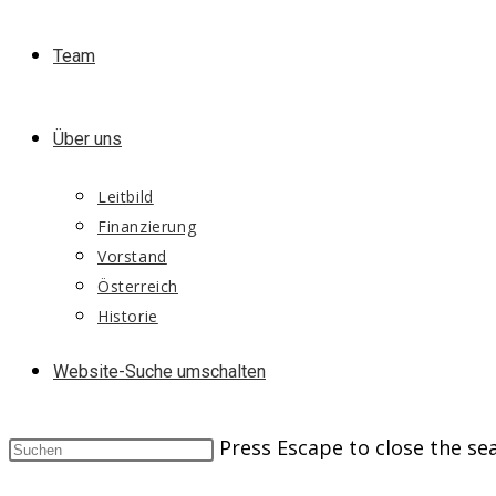
Team
Über uns
Leitbild
Finanzierung
Vorstand
Österreich
Historie
Website-Suche umschalten
Press Escape to close the se