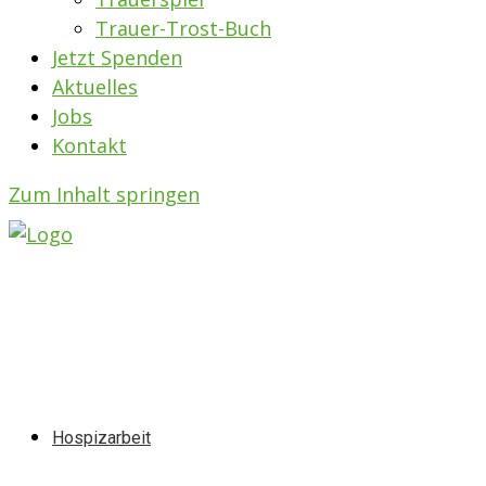
Trauer-Trost-Buch
Jetzt Spenden
Aktuelles
Jobs
Kontakt
Zum Inhalt springen
Hospizarbeit