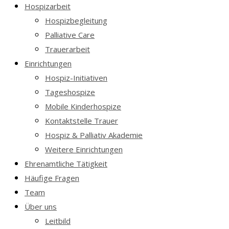
Hospizarbeit
Hospizbegleitung
Palliative Care
Trauerarbeit
Einrichtungen
Hospiz-Initiativen
Tageshospize
Mobile Kinderhospize
Kontaktstelle Trauer
Hospiz & Palliativ Akademie
Weitere Einrichtungen
Ehrenamtliche Tätigkeit
Häufige Fragen
Team
Über uns
Leitbild