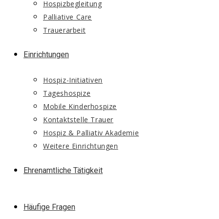
Hospizbegleitung
Palliative Care
Trauerarbeit
Einrichtungen
Hospiz-Initiativen
Tageshospize
Mobile Kinderhospize
Kontaktstelle Trauer
Hospiz & Palliativ Akademie
Weitere Einrichtungen
Ehrenamtliche Tätigkeit
Häufige Fragen