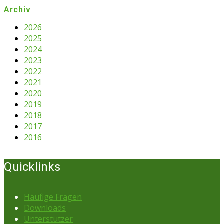
Archiv
2026
2025
2024
2023
2022
2021
2020
2019
2018
2017
2016
Quicklinks
Häufige Fragen
Downloads
Unterstützer