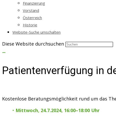
Finanzierung
Vorstand
Österreich
Historie
Website-Suche umschalten
Diese Website durchsuchen
Patientenverfügung in d
Kostenlose Beratungsmöglichkeit rund um das Th
•
Mittwoch, 24.7.2024, 16:00–18:00 Uhr