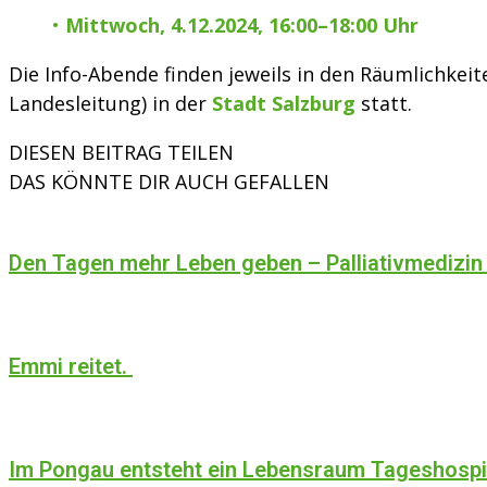
•
Mittwoch, 4.12.2024, 16:00–18:00 Uhr
Die Info-Abende finden jeweils in den Räumlichke
Landesleitung) in der
Stadt Salzburg
statt.
DIESEN BEITRAG TEILEN
DAS KÖNNTE DIR AUCH GEFALLEN
Den Tagen mehr Leben geben – Palliativmedizin
Emmi reitet.
Im Pongau entsteht ein Lebensraum Tageshosp