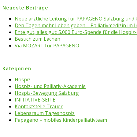
Neueste Beiträge
Neue ärztliche Leitung für PAPAGENO Salzburg un
Den Tagen mehr Leben geben – Palliativmedizin im 
Ente gut, alles gut: 5.000 Euro-Spende für die Hospiz-
Besuch zum Lachen
Via MOZART für PAPAGENO
Kategorien
Hospiz
Hospiz- und Palliativ-Akademie
Hospiz-Bewegung Salzburg
INITIATIVE-SEITE
Kontaktstelle Trauer
Lebensraum Tageshospiz
Papageno – mobiles Kinderpalliativteam