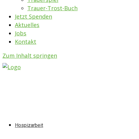
Trauer-Trost-Buch
Jetzt Spenden
Aktuelles
Jobs
Kontakt
Zum Inhalt springen
Hospizarbeit