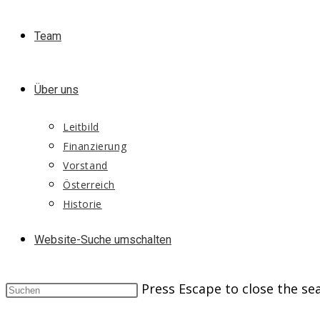
Team
Über uns
Leitbild
Finanzierung
Vorstand
Österreich
Historie
Website-Suche umschalten
Press Escape to close the se