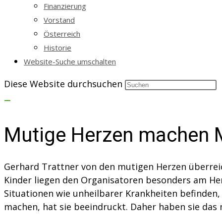
Finanzierung
Vorstand
Österreich
Historie
Website-Suche umschalten
Diese Website durchsuchen
Mutige Herzen machen 
Gerhard Trattner von den mutigen Herzen überrei
Kinder liegen den Organisatoren besonders am Herz
Situationen wie unheilbarer Krankheiten befinden
machen, hat sie beeindruckt. Daher haben sie das