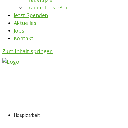
Trauer-Trost-Buch
Jetzt Spenden
Aktuelles
Jobs
Kontakt
Zum Inhalt springen
Hospizarbeit