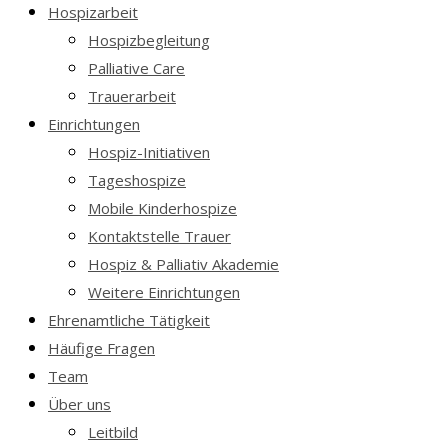
Hospizarbeit
Hospizbegleitung
Palliative Care
Trauerarbeit
Einrichtungen
Hospiz-Initiativen
Tageshospize
Mobile Kinderhospize
Kontaktstelle Trauer
Hospiz & Palliativ Akademie
Weitere Einrichtungen
Ehrenamtliche Tätigkeit
Häufige Fragen
Team
Über uns
Leitbild