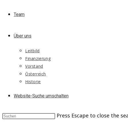
Team
Über uns
Leitbild
Finanzierung
Vorstand
Österreich
Historie
Website-Suche umschalten
Press Escape to close the se