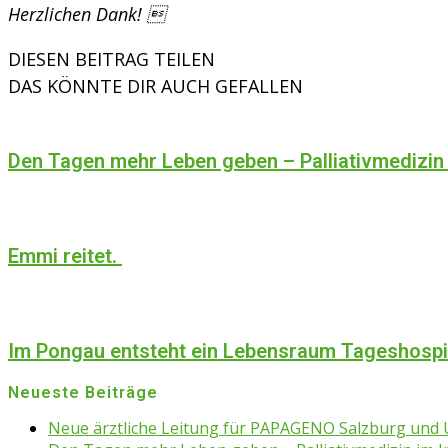
Herzlichen Dank! 
DIESEN BEITRAG TEILEN
DAS KÖNNTE DIR AUCH GEFALLEN
Den Tagen mehr Leben geben – Palliativmedizin
Emmi reitet.
Im Pongau entsteht ein Lebensraum Tageshosp
Neueste Beiträge
Neue ärztliche Leitung für PAPAGENO Salzburg un