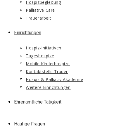
Hospizbegleitung
Palliative Care
Trauerarbeit
Einrichtungen
Hospiz-Initiativen
Tageshospize
Mobile Kinderhospize
Kontaktstelle Trauer
Hospiz & Palliativ Akademie
Weitere Einrichtungen
Ehrenamtliche Tätigkeit
Häufige Fragen