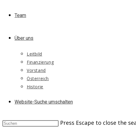
Team
Über uns
Leitbild
Finanzierung
Vorstand
Österreich
Historie
Website-Suche umschalten
Press Escape to close the se