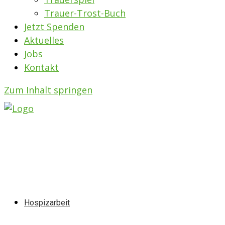
Trauer-Trost-Buch
Jetzt Spenden
Aktuelles
Jobs
Kontakt
Zum Inhalt springen
Hospizarbeit