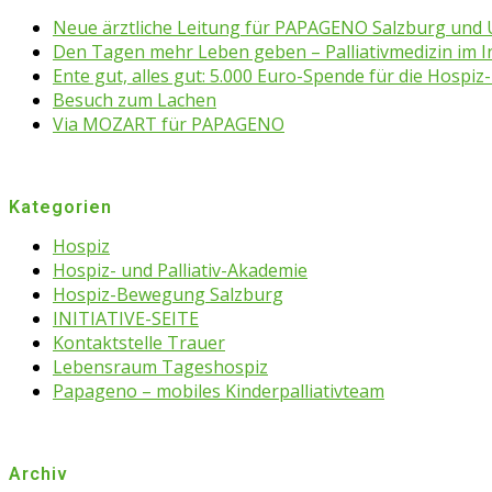
Neue ärztliche Leitung für PAPAGENO Salzburg un
Den Tagen mehr Leben geben – Palliativmedizin im 
Ente gut, alles gut: 5.000 Euro-Spende für die Hospiz-
Besuch zum Lachen
Via MOZART für PAPAGENO
Kategorien
Hospiz
Hospiz- und Palliativ-Akademie
Hospiz-Bewegung Salzburg
INITIATIVE-SEITE
Kontaktstelle Trauer
Lebensraum Tageshospiz
Papageno – mobiles Kinderpalliativteam
Archiv