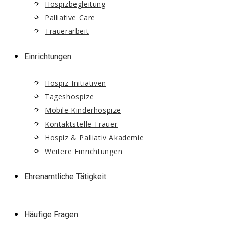
Hospizbegleitung
Palliative Care
Trauerarbeit
Einrichtungen
Hospiz-Initiativen
Tageshospize
Mobile Kinderhospize
Kontaktstelle Trauer
Hospiz & Palliativ Akademie
Weitere Einrichtungen
Ehrenamtliche Tätigkeit
Häufige Fragen