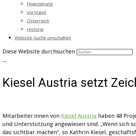
Finanzierung
Vorstand
Österreich
Historie
Website-Suche umschalten
Diese Website durchsuchen
Kiesel Austria setzt Ze
Mitarbeiter:innen von
Kiesel Austria
haben 48 Proje
und Unterstützung angewiesen sind. „Wenn sich s
das sichtbar machen“, so Kathrin Kiesel, geschäfts