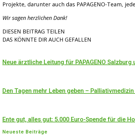
Projekte, darunter auch das PAPAGENO-Team, jedes
Wir sagen herzlichen Dank!
DIESEN BEITRAG TEILEN
DAS KÖNNTE DIR AUCH GEFALLEN
Neue ärztliche Leitung für PAPAGENO Salzbur
Den Tagen mehr Leben geben – Palliativmedizin
Ente gut, alles gut: 5.000 Euro-Spende für die Ho
Neueste Beiträge