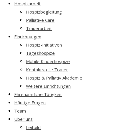
Hospizarbeit
Hospizbegleitung
Palliative Care
Trauerarbeit
Einrichtungen
Hospiz-Initiativen
Tageshospize
Mobile Kinderhospize
Kontaktstelle Trauer
Hospiz & Palliativ Akademie
Weitere Einrichtungen
Ehrenamtliche Tätigkeit
Häufige Fragen
Team
Über uns
Leitbild