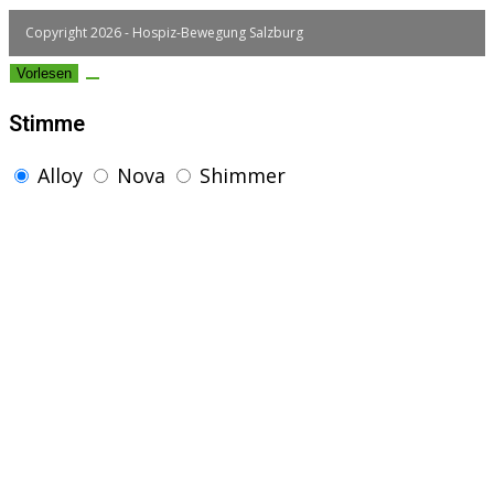
Copyright 2026 - Hospiz-Bewegung Salzburg
Vorlesen
Stimme
Alloy
Nova
Shimmer