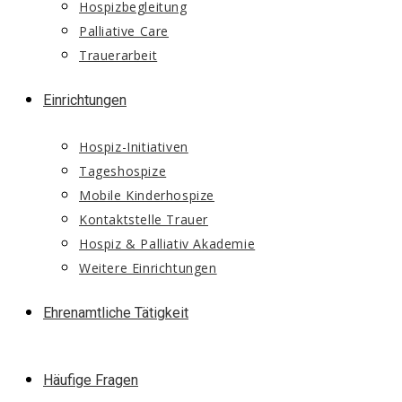
Hospizbegleitung
Palliative Care
Trauerarbeit
Einrichtungen
Hospiz-Initiativen
Tageshospize
Mobile Kinderhospize
Kontaktstelle Trauer
Hospiz & Palliativ Akademie
Weitere Einrichtungen
Ehrenamtliche Tätigkeit
Häufige Fragen