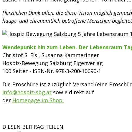
Herzlichen Dank allen, die diese Vision möglich gemach
haupt- und ehrenamtlich betroffene Menschen begleite
Wendepunkt hin zum Leben.
Der Lebensraum Tag
Christof S. Eisl, Susanna Kammeringer
Hospiz-Bewegung Salzburg Eigenverlag
100 Seiten · ISBN-Nr. 978-3-200-10690-1
Die Broschüre ist zuzüglich Versand (eine Broschür
info@hospiz-sbg.at
sowie direkt auf
der
Homepage im Shop.
DIESEN BEITRAG TEILEN