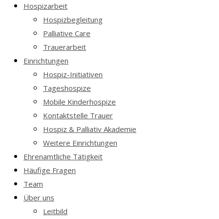
Hospizarbeit
Hospizbegleitung
Palliative Care
Trauerarbeit
Einrichtungen
Hospiz-Initiativen
Tageshospize
Mobile Kinderhospize
Kontaktstelle Trauer
Hospiz & Palliativ Akademie
Weitere Einrichtungen
Ehrenamtliche Tätigkeit
Häufige Fragen
Team
Über uns
Leitbild