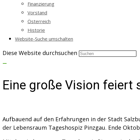
Finanzierung
Vorstand
Österreich
Historie
Website-Suche umschalten
Diese Website durchsuchen
Eine große Vision feiert
Aufbauend auf den Erfahrungen in der Stadt Salzb
der Lebensraum Tageshospiz Pinzgau. Ende Oktobe