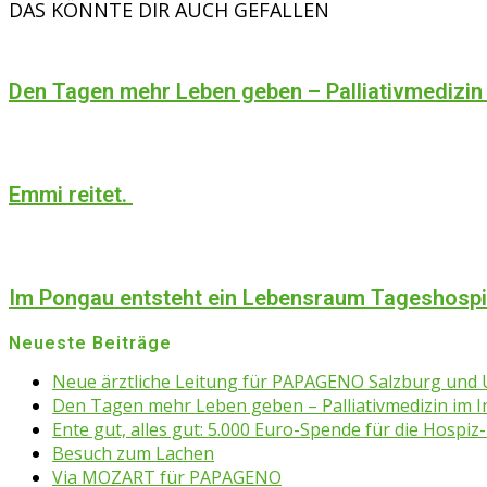
DAS KÖNNTE DIR AUCH GEFALLEN
Den Tagen mehr Leben geben – Palliativmedizin
Emmi reitet.
Im Pongau entsteht ein Lebensraum Tageshosp
Neueste Beiträge
Neue ärztliche Leitung für PAPAGENO Salzburg un
Den Tagen mehr Leben geben – Palliativmedizin im 
Ente gut, alles gut: 5.000 Euro-Spende für die Hospiz-
Besuch zum Lachen
Via MOZART für PAPAGENO