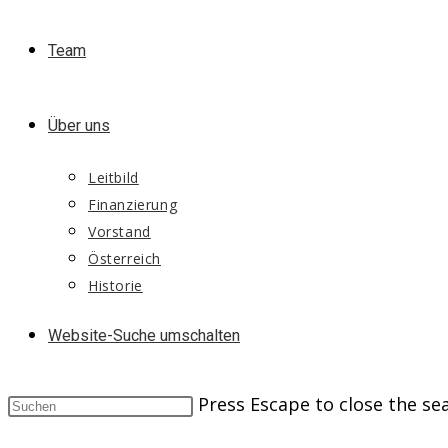
Team
Über uns
Leitbild
Finanzierung
Vorstand
Österreich
Historie
Website-Suche umschalten
Press Escape to close the se