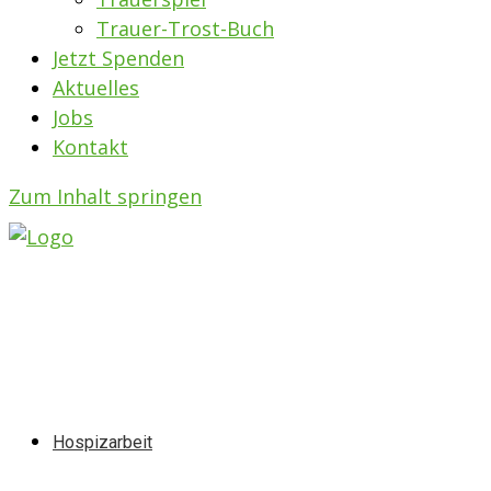
Trauer-Trost-Buch
Jetzt Spenden
Aktuelles
Jobs
Kontakt
Zum Inhalt springen
Hospizarbeit