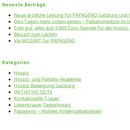
Neueste Beiträge
Neue ärztliche Leitung für PAPAGENO Salzburg un
Den Tagen mehr Leben geben – Palliativmedizin im 
Ente gut, alles gut: 5.000 Euro-Spende für die Hospiz-
Besuch zum Lachen
Via MOZART für PAPAGENO
Kategorien
Hospiz
Hospiz- und Palliativ-Akademie
Hospiz-Bewegung Salzburg
INITIATIVE-SEITE
Kontaktstelle Trauer
Lebensraum Tageshospiz
Papageno – mobiles Kinderpalliativteam