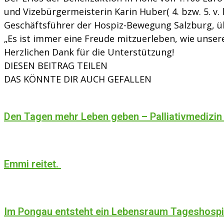
und Vizebürgermeisterin Karin Huber( 4. bzw. 5. v.
Geschäftsführer der Hospiz-Bewegung Salzburg, 
„Es ist immer eine Freude mitzuerleben, wie unser
Herzlichen Dank für die Unterstützung!
DIESEN BEITRAG TEILEN
DAS KÖNNTE DIR AUCH GEFALLEN
Den Tagen mehr Leben geben – Palliativmedizin
Emmi reitet.
Im Pongau entsteht ein Lebensraum Tageshosp