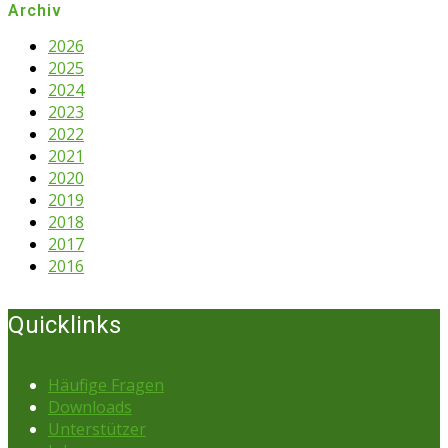
Archiv
2026
2025
2024
2023
2022
2021
2020
2019
2018
2017
2016
Quicklinks
Häufige Fragen
Downloads
Unterstützer