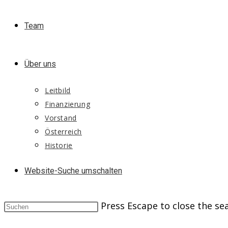
Team
Über uns
Leitbild
Finanzierung
Vorstand
Österreich
Historie
Website-Suche umschalten
Press Escape to close the se