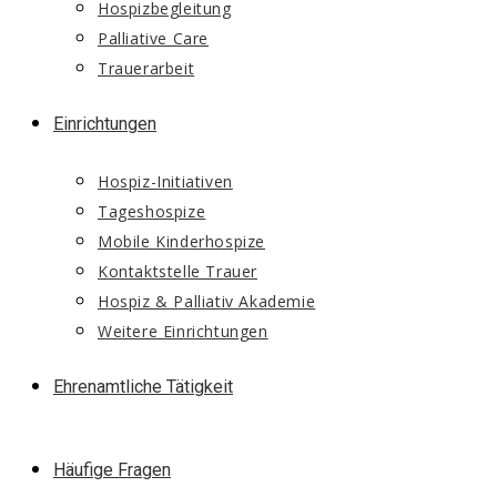
Hospizbegleitung
Palliative Care
Trauerarbeit
Einrichtungen
Hospiz-Initiativen
Tageshospize
Mobile Kinderhospize
Kontaktstelle Trauer
Hospiz & Palliativ Akademie
Weitere Einrichtungen
Ehrenamtliche Tätigkeit
Häufige Fragen