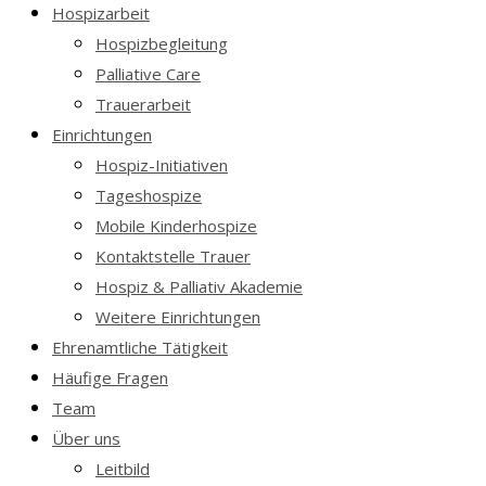
Hospizarbeit
Hospizbegleitung
Palliative Care
Trauerarbeit
Einrichtungen
Hospiz-Initiativen
Tageshospize
Mobile Kinderhospize
Kontaktstelle Trauer
Hospiz & Palliativ Akademie
Weitere Einrichtungen
Ehrenamtliche Tätigkeit
Häufige Fragen
Team
Über uns
Leitbild