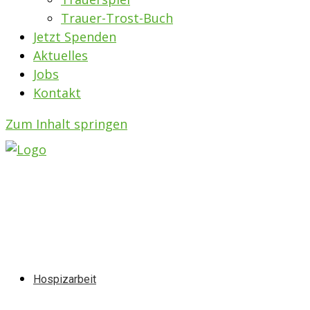
Trauer-Trost-Buch
Jetzt Spenden
Aktuelles
Jobs
Kontakt
Zum Inhalt springen
Hospizarbeit