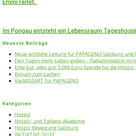
Emmi reitet.
Im Pongau entsteht ein Lebensraum Tageshosp
Neueste Beiträge
Neue ärztliche Leitung für PAPAGENO Salzburg un
Den Tagen mehr Leben geben – Palliativmedizin im 
Ente gut, alles gut: 5.000 Euro-Spende für die Hospiz-
Besuch zum Lachen
Via MOZART für PAPAGENO
Kategorien
Hospiz
Hospiz- und Palliativ-Akademie
Hospiz-Bewegung Salzburg
INITIATIVE-SEITE