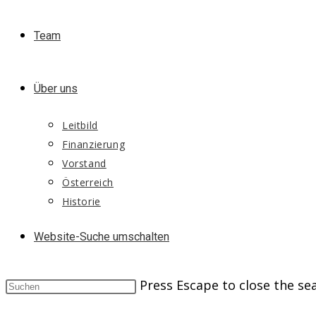
Team
Über uns
Leitbild
Finanzierung
Vorstand
Österreich
Historie
Website-Suche umschalten
Press Escape to close the se