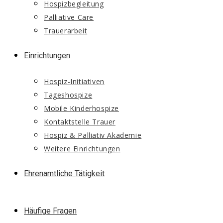
Hospizbegleitung
Palliative Care
Trauerarbeit
Einrichtungen
Hospiz-Initiativen
Tageshospize
Mobile Kinderhospize
Kontaktstelle Trauer
Hospiz & Palliativ Akademie
Weitere Einrichtungen
Ehrenamtliche Tätigkeit
Häufige Fragen