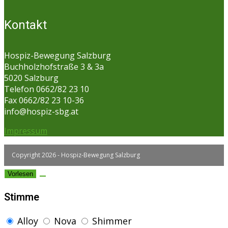
Kontakt
Hospiz-Bewegung Salzburg
Buchholzhofstraße 3 & 3a
5020 Salzburg
Telefon 0662/82 23 10
Fax 0662/82 23 10-36
info@hospiz-sbg.at
Impressum
Copyright 2026 - Hospiz-Bewegung Salzburg
Vorlesen
Stimme
Alloy
Nova
Shimmer