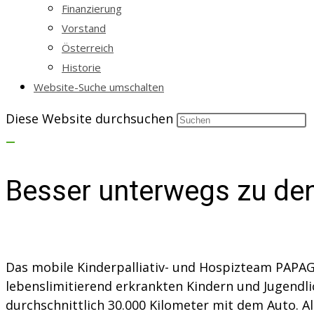
Finanzierung
Vorstand
Österreich
Historie
Website-Suche umschalten
Diese Website durchsuchen
Besser unterwegs zu d
Das mobile Kinderpalliativ- und Hospizteam PAPA
lebenslimitierend erkrankten Kindern und Jugendl
durchschnittlich 30.000 Kilometer mit dem Auto. A