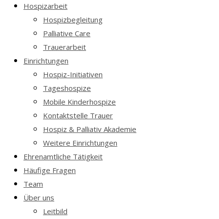
Hospizarbeit
Hospizbegleitung
Palliative Care
Trauerarbeit
Einrichtungen
Hospiz-Initiativen
Tageshospize
Mobile Kinderhospize
Kontaktstelle Trauer
Hospiz & Palliativ Akademie
Weitere Einrichtungen
Ehrenamtliche Tätigkeit
Häufige Fragen
Team
Über uns
Leitbild