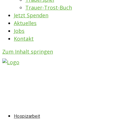
Trauer-Trost-Buch
Jetzt Spenden
Aktuelles
Jobs
Kontakt
Zum Inhalt springen
Hospizarbeit