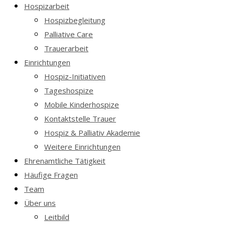
Hospizarbeit
Hospizbegleitung
Palliative Care
Trauerarbeit
Einrichtungen
Hospiz-Initiativen
Tageshospize
Mobile Kinderhospize
Kontaktstelle Trauer
Hospiz & Palliativ Akademie
Weitere Einrichtungen
Ehrenamtliche Tätigkeit
Häufige Fragen
Team
Über uns
Leitbild