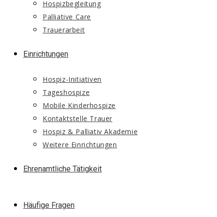
Hospizbegleitung
Palliative Care
Trauerarbeit
Einrichtungen
Hospiz-Initiativen
Tageshospize
Mobile Kinderhospize
Kontaktstelle Trauer
Hospiz & Palliativ Akademie
Weitere Einrichtungen
Ehrenamtliche Tätigkeit
Häufige Fragen