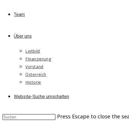
Team
Über uns
Leitbild
Finanzierung
Vorstand
Österreich
Historie
Website-Suche umschalten
Press Escape to close the se