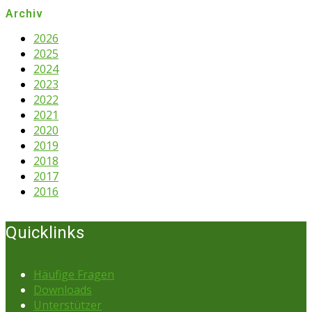
Archiv
2026
2025
2024
2023
2022
2021
2020
2019
2018
2017
2016
Quicklinks
Häufige Fragen
Downloads
Unterstützer