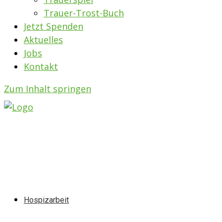
Trauer-Trost-Buch
Jetzt Spenden
Aktuelles
Jobs
Kontakt
Zum Inhalt springen
Hospizarbeit