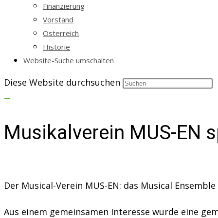
Finanzierung
Vorstand
Österreich
Historie
Website-Suche umschalten
Diese Website durchsuchen
Musikalverein MUS-EN s
Der Musical-Verein MUS-EN: das Musical Ensemble 
Aus einem gemeinsamen Interesse wurde eine geme