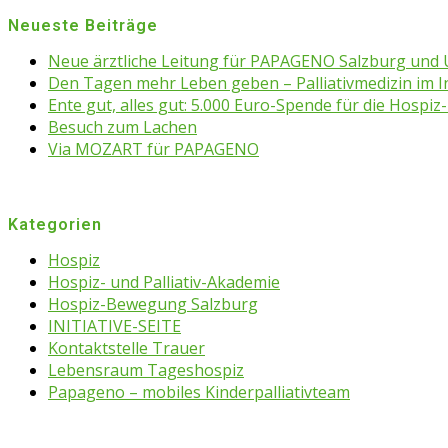
Neueste Beiträge
Neue ärztliche Leitung für PAPAGENO Salzburg un
Den Tagen mehr Leben geben – Palliativmedizin im 
Ente gut, alles gut: 5.000 Euro-Spende für die Hospiz-
Besuch zum Lachen
Via MOZART für PAPAGENO
Kategorien
Hospiz
Hospiz- und Palliativ-Akademie
Hospiz-Bewegung Salzburg
INITIATIVE-SEITE
Kontaktstelle Trauer
Lebensraum Tageshospiz
Papageno – mobiles Kinderpalliativteam