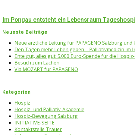
Im Pongau entsteht ein Lebensraum Tageshosp
Neueste Beiträge
Neue ärztliche Leitung für PAPAGENO Salzburg un
Den Tagen mehr Leben geben – Palliativmedizin im 
Ente gut, alles gut: 5.000 Euro-Spende für die Hospiz-
Besuch zum Lachen
Via MOZART für PAPAGENO
Kategorien
Hospiz
Hospiz- und Palliativ-Akademie
Hospiz-Bewegung Salzburg
INITIATIVE-SEITE
Kontaktstelle Trauer