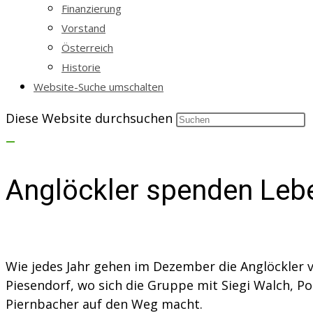
Finanzierung
Vorstand
Österreich
Historie
Website-Suche umschalten
Diese Website durchsuchen
Anglöckler spenden Leb
Wie jedes Jahr gehen im Dezember die Anglöckler 
Piesendorf, wo sich die Gruppe mit Siegi Walch, P
Piernbacher auf den Weg macht.