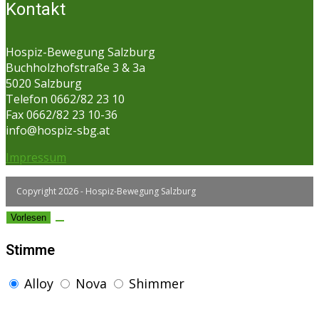
Kontakt
Hospiz-Bewegung Salzburg
Buchholzhofstraße 3 & 3a
5020 Salzburg
Telefon 0662/82 23 10
Fax 0662/82 23 10-36
info@hospiz-sbg.at
Impressum
Copyright 2026 - Hospiz-Bewegung Salzburg
Vorlesen
Stimme
Alloy
Nova
Shimmer