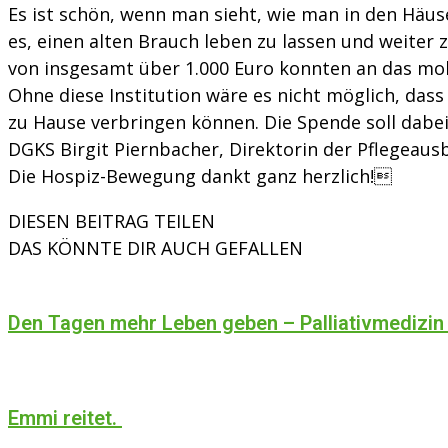
Es ist schön, wenn man sieht, wie man in den Häu
es, einen alten Brauch leben zu lassen und weiter
von insgesamt über 1.000 Euro konnten an das mob
Ohne diese Institution wäre es nicht möglich, da
zu Hause verbringen können. Die Spende soll dabei 
DGKS Birgit Piernbacher, Direktorin der Pflegeaus
Die Hospiz-Bewegung dankt ganz herzlich!
DIESEN BEITRAG TEILEN
DAS KÖNNTE DIR AUCH GEFALLEN
Den Tagen mehr Leben geben – Palliativmedizin
Emmi reitet.