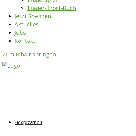
Trauer-Trost-Buch
Jetzt Spenden
Aktuelles
Jobs
Kontakt
Zum Inhalt springen
Hospizarbeit