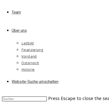
Team
Über uns
Leitbild
Finanzierung
Vorstand
Österreich
Historie
Website-Suche umschalten
Press Escape to close the se