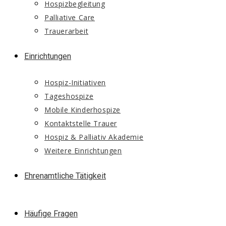
Hospizbegleitung
Palliative Care
Trauerarbeit
Einrichtungen
Hospiz-Initiativen
Tageshospize
Mobile Kinderhospize
Kontaktstelle Trauer
Hospiz & Palliativ Akademie
Weitere Einrichtungen
Ehrenamtliche Tätigkeit
Häufige Fragen