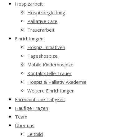
Hospizarbeit
Hospizbegleitung
Palliative Care
Trauerarbeit
Einrichtungen
Hospiz-Initiativen
Tageshospize
Mobile Kinderhospize
Kontaktstelle Trauer
Hospiz & Palliativ Akademie
Weitere Einrichtungen
Ehrenamtliche Tätigkeit
Häufige Fragen
Team
Über uns
Leitbild