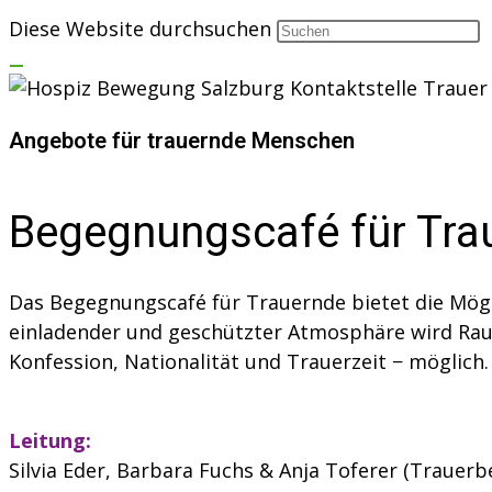
Diese Website durchsuchen
Angebote für trauernde Menschen
Begegnungscafé für Tra
Das Begegnungscafé für Trauernde bietet die Mögl
einladender und geschützter Atmosphäre wird Ra
Konfession, Nationalität und Trauerzeit − möglich.
Leitung:
Silvia Eder, Barbara Fuchs & Anja Toferer (Trauerb