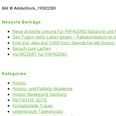
Bild: © AdobeStock_195922283
Neueste Beiträge
Neue ärztliche Leitung für PAPAGENO Salzburg un
Den Tagen mehr Leben geben – Palliativmedizin im 
Ente gut, alles gut: 5.000 Euro-Spende für die Hospiz-
Besuch zum Lachen
Via MOZART für PAPAGENO
Kategorien
Hospiz
Hospiz- und Palliativ-Akademie
Hospiz-Bewegung Salzburg
INITIATIVE-SEITE
Kontaktstelle Trauer
Lebensraum Tageshospiz