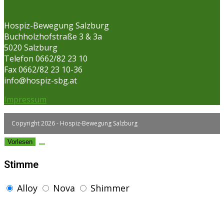
Hospiz-Bewegung Salzburg
Buchholzhofstraße 3 & 3a
5020 Salzburg
Telefon 0662/82 23 10
Fax 0662/82 23 10-36
info@hospiz-sbg.at
Impressum
Copyright 2026 - Hospiz-Bewegung Salzburg
Vorlesen
Stimme
Alloy
Nova
Shimmer