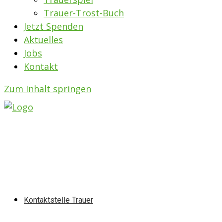
Trauer-Trost-Buch
Jetzt Spenden
Aktuelles
Jobs
Kontakt
Zum Inhalt springen
Kontaktstelle Trauer