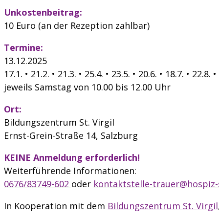
Unkostenbeitrag:
10 Euro
(an der Rezeption zahlbar)
Termine:
13.12.2025
17.1. • 21.2. • 21.3. • 25.4. • 23.5. • 20.6. • 18.7. • 22.8.
jeweils Samstag von 10.00 bis 12.00 Uhr
Ort:
Bildungszentrum St. Virgil
Ernst-Grein-Straße 14, Salzburg
KEINE Anmeldung erforderlich!
Weiterführende Informationen:
0676/83749-602
oder
kontaktstelle-trauer@hospiz-
In Kooperation mit dem
Bildungszentrum St. Virgil