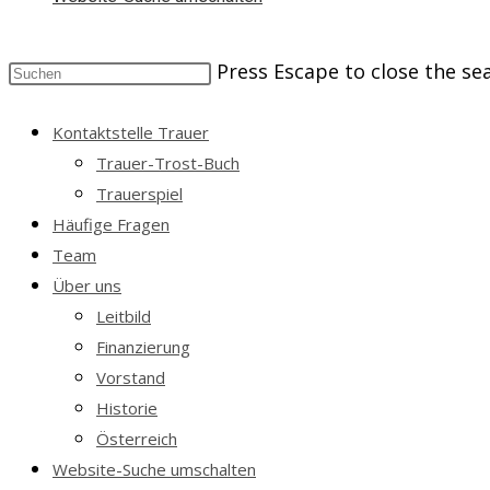
Press Escape to close the se
Kontaktstelle Trauer
Trauer-Trost-Buch
Trauerspiel
Häufige Fragen
Team
Über uns
Leitbild
Finanzierung
Vorstand
Historie
Österreich
Website-Suche umschalten