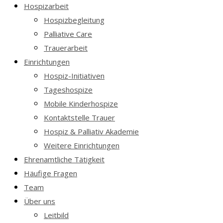
Hospizarbeit
Hospizbegleitung
Palliative Care
Trauerarbeit
Einrichtungen
Hospiz-Initiativen
Tageshospize
Mobile Kinderhospize
Kontaktstelle Trauer
Hospiz & Palliativ Akademie
Weitere Einrichtungen
Ehrenamtliche Tätigkeit
Häufige Fragen
Team
Über uns
Leitbild