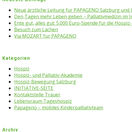
Neue ärztliche Leitung für PAPAGENO Salzburg un
Den Tagen mehr Leben geben – Palliativmedizin im 
Ente gut, alles gut: 5.000 Euro-Spende für die Hospiz-
Besuch zum Lachen
Via MOZART für PAPAGENO
Kategorien
Hospiz
Hospiz- und Palliativ-Akademie
Hospiz-Bewegung Salzburg
INITIATIVE-SEITE
Kontaktstelle Trauer
Lebensraum Tageshospiz
Papageno – mobiles Kinderpalliativteam
Archiv