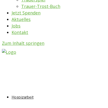
Trauer-Trost-Buch
Jetzt Spenden
Aktuelles
Jobs
Kontakt
Zum Inhalt springen
Hospizarbeit