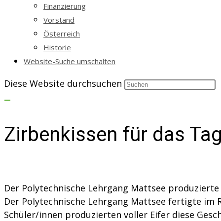
Finanzierung
Vorstand
Österreich
Historie
Website-Suche umschalten
Diese Website durchsuchen
Zirbenkissen für das Ta
Der Polytechnische Lehrgang Mattsee produzierte 
Der Polytechnische Lehrgang Mattsee fertigte im R
Schüler/innen produzierten voller Eifer diese Ge