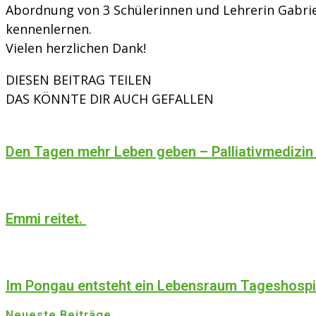
Abordnung von 3 Schülerinnen und Lehrerin Gabri
kennenlernen.
Vielen herzlichen Dank!
DIESEN BEITRAG TEILEN
DAS KÖNNTE DIR AUCH GEFALLEN
Den Tagen mehr Leben geben – Palliativmedizin
Emmi reitet.
Im Pongau entsteht ein Lebensraum Tageshosp
Neueste Beiträge