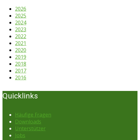
2026
2025
2024
2023
2022
2021
2020
2019
2018
2017
2016
Quicklinks
Häufige Fragen
Downloads
Unterstützer
Jobs