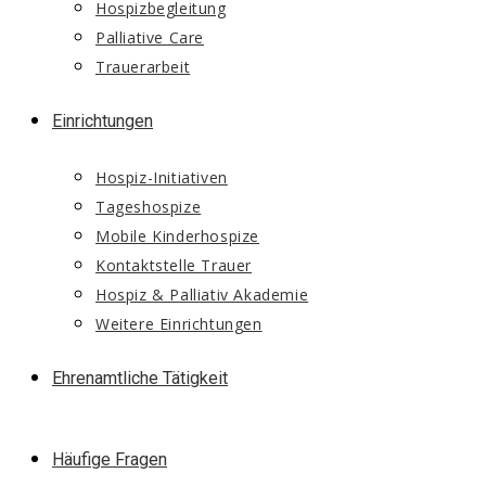
Hospizbegleitung
Palliative Care
Trauerarbeit
Einrichtungen
Hospiz-Initiativen
Tageshospize
Mobile Kinderhospize
Kontaktstelle Trauer
Hospiz & Palliativ Akademie
Weitere Einrichtungen
Ehrenamtliche Tätigkeit
Häufige Fragen