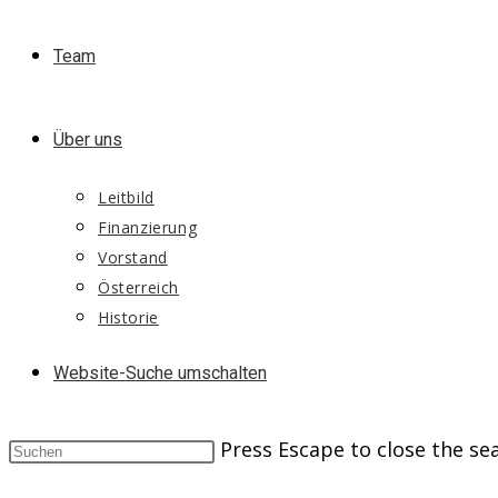
Team
Über uns
Leitbild
Finanzierung
Vorstand
Österreich
Historie
Website-Suche umschalten
Press Escape to close the se