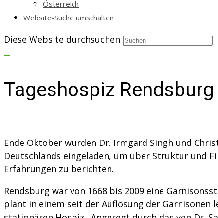
Österreich
Website-Suche umschalten
Diese Website durchsuchen
Tageshospiz Rendsburg
Ende Oktober wurden Dr. Irmgard Singh und Christ
Deutschlands eingeladen, um über Struktur und F
Erfahrungen zu berichten.
Rendsburg war von 1668 bis 2009 eine Garnisonsst
plant in einem seit der Auflösung der Garnisonen
stationären Hospiz.
Angeregt durch das von Dr. Sa