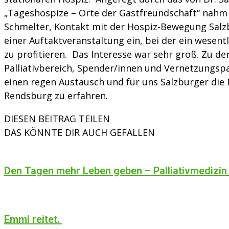
„Tageshospize – Orte der Gastfreundschaft“ nahm 
Schmelter, Kontakt mit der Hospiz-Bewegung Salzb
einer Auftaktveranstaltung ein, bei der ein wesent
zu profitieren.
Das Interesse war sehr groß. Zu de
Palliativbereich, Spender/innen und Vernetzungspa
einen regen Austausch und für uns Salzburger die 
Rendsburg zu erfahren.
DIESEN BEITRAG TEILEN
DAS KÖNNTE DIR AUCH GEFALLEN
Den Tagen mehr Leben geben – Palliativmedizin
Emmi reitet.