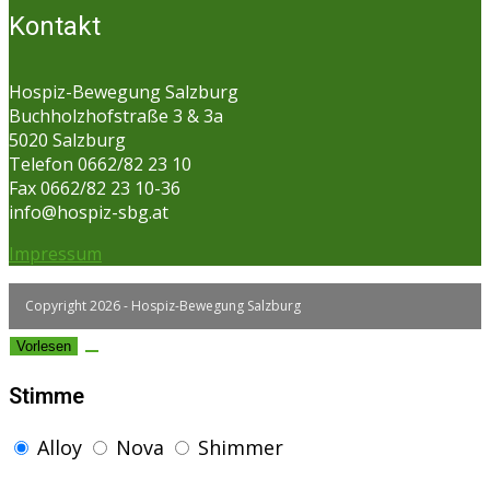
Kontakt
Hospiz-Bewegung Salzburg
Buchholzhofstraße 3 & 3a
5020 Salzburg
Telefon 0662/82 23 10
Fax 0662/82 23 10-36
info@hospiz-sbg.at
Impressum
Copyright 2026 - Hospiz-Bewegung Salzburg
Vorlesen
Stimme
Alloy
Nova
Shimmer