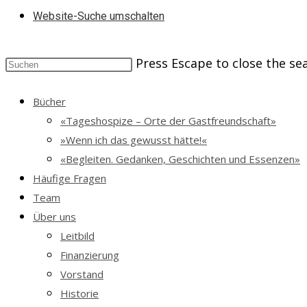
Website-Suche umschalten
Press Escape to close the se
Bücher
«Tageshospize – Orte der Gastfreundschaft»
»Wenn ich das gewusst hätte!«
«Begleiten. Gedanken, Geschichten und Essenzen»
Häufige Fragen
Team
Über uns
Leitbild
Finanzierung
Vorstand
Historie