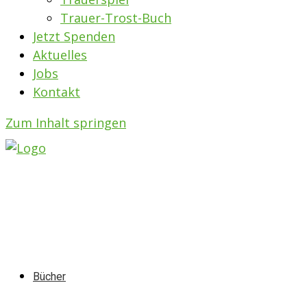
Trauer-Trost-Buch
Jetzt Spenden
Aktuelles
Jobs
Kontakt
Zum Inhalt springen
Bücher