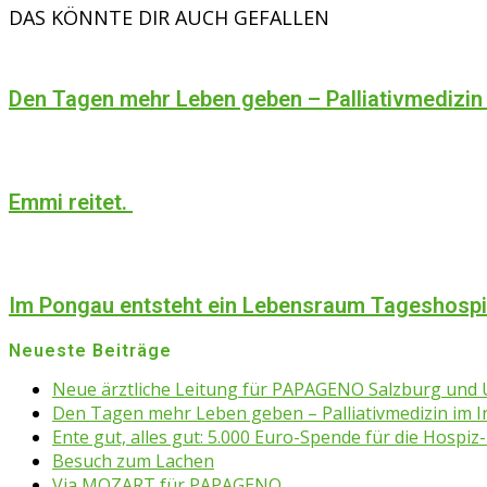
DAS KÖNNTE DIR AUCH GEFALLEN
Den Tagen mehr Leben geben – Palliativmedizin
Emmi reitet.
Im Pongau entsteht ein Lebensraum Tageshosp
Neueste Beiträge
Neue ärztliche Leitung für PAPAGENO Salzburg un
Den Tagen mehr Leben geben – Palliativmedizin im 
Ente gut, alles gut: 5.000 Euro-Spende für die Hospiz-
Besuch zum Lachen
Via MOZART für PAPAGENO