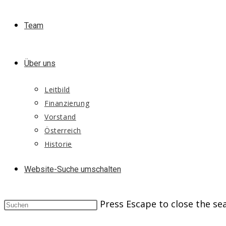
Team
Über uns
Leitbild
Finanzierung
Vorstand
Österreich
Historie
Website-Suche umschalten
Press Escape to close the se