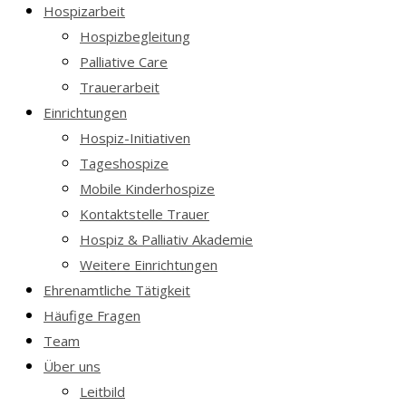
Hospizarbeit
Hospizbegleitung
Palliative Care
Trauerarbeit
Einrichtungen
Hospiz-Initiativen
Tageshospize
Mobile Kinderhospize
Kontaktstelle Trauer
Hospiz & Palliativ Akademie
Weitere Einrichtungen
Ehrenamtliche Tätigkeit
Häufige Fragen
Team
Über uns
Leitbild