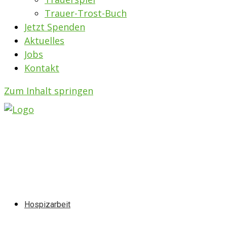
Trauer-Trost-Buch
Jetzt Spenden
Aktuelles
Jobs
Kontakt
Zum Inhalt springen
Hospizarbeit