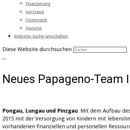
Finanzierung
Vorstand
Österreich
Historie
Website-Suche umschalten
Diese Website durchsuchen
Neues Papageno-Team I
Pongau, Lungau und Pinzgau
. Mit dem Aufbau de
2015 mit der Versorgung von Kindern mit lebensl
vorhandenen finanziellen und personellen Ressou