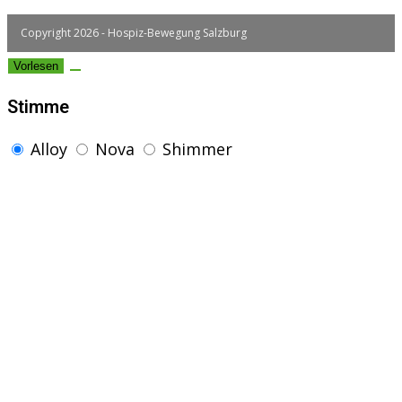
Copyright 2026 - Hospiz-Bewegung Salzburg
Vorlesen
Stimme
Alloy
Nova
Shimmer