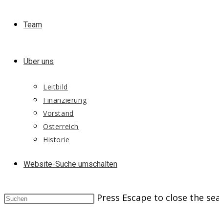
Team
Über uns
Leitbild
Finanzierung
Vorstand
Österreich
Historie
Website-Suche umschalten
Press Escape to close the se