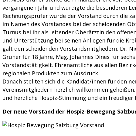
vergangenen Jahr und würdigte die besonderen Le
Rechnungsprüfer wurde der Vorstand durch die zahl
im Namen des Vorstandes bei der scheidenden Obfra
Turnus bei ihr als leitender Oberärztin den offen
und Unterstützung bei seinen Anliegen für die Kreb
galt den scheidenden Vorstandsmitgliedern: Dr. Nich
Grüner für 18 Jahre, Mag. Johannes Dines für sechs 
Vorstandstätigkeit. Ehrenamtliche aus allen Bezir
regionalen Produkten zum Ausdruck.
Danach stellten sich die Kandidat/innen für den 
Vereinsmitgliedern herzlich willkommen geheißen
und herzliche Hospiz-Stimmung und ein freudiger B
Der neue Vorstand der Hospiz-Bewegung Salzbu