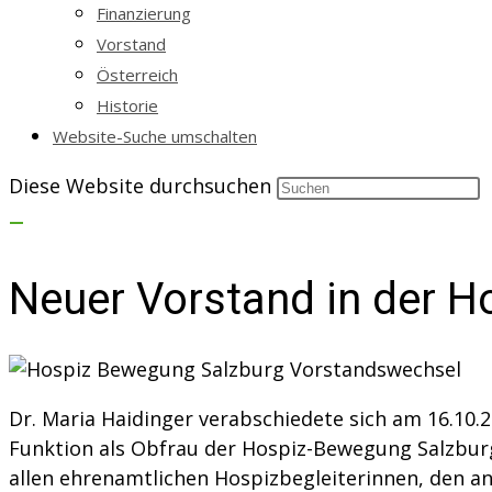
Finanzierung
Vorstand
Österreich
Historie
Website-Suche umschalten
Diese Website durchsuchen
Neuer Vorstand in der 
Dr. Maria Haidinger verabschiedete sich am 16.10.
Funktion als Obfrau der Hospiz-Bewegung Salzburg
allen ehrenamtlichen Hospizbegleiterinnen, den a