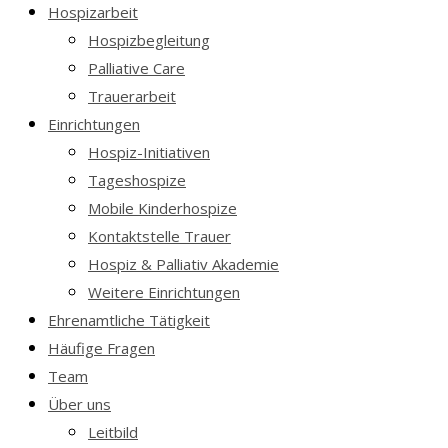
Hospizarbeit
Hospizbegleitung
Palliative Care
Trauerarbeit
Einrichtungen
Hospiz-Initiativen
Tageshospize
Mobile Kinderhospize
Kontaktstelle Trauer
Hospiz & Palliativ Akademie
Weitere Einrichtungen
Ehrenamtliche Tätigkeit
Häufige Fragen
Team
Über uns
Leitbild