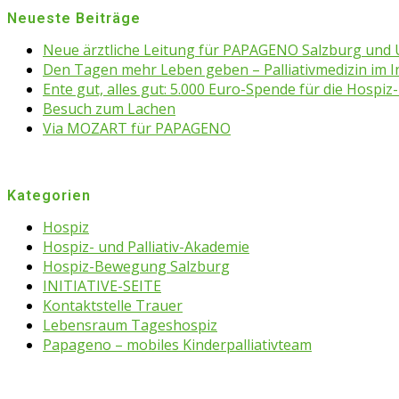
Neueste Beiträge
Neue ärztliche Leitung für PAPAGENO Salzburg un
Den Tagen mehr Leben geben – Palliativmedizin im 
Ente gut, alles gut: 5.000 Euro-Spende für die Hospiz-
Besuch zum Lachen
Via MOZART für PAPAGENO
Kategorien
Hospiz
Hospiz- und Palliativ-Akademie
Hospiz-Bewegung Salzburg
INITIATIVE-SEITE
Kontaktstelle Trauer
Lebensraum Tageshospiz
Papageno – mobiles Kinderpalliativteam