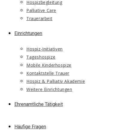
Hospizbegleitung
Palliative Care
Trauerarbeit
Einrichtungen
Hospiz-Initiativen
Tageshospize
Mobile Kinderhospize
Kontaktstelle Trauer
Hospiz & Palliativ Akademie
Weitere Einrichtungen
Ehrenamtliche Tätigkeit
Häufige Fragen