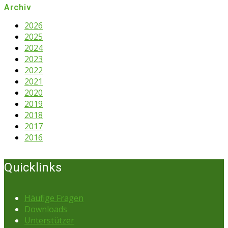
Archiv
2026
2025
2024
2023
2022
2021
2020
2019
2018
2017
2016
Quicklinks
Häufige Fragen
Downloads
Unterstützer