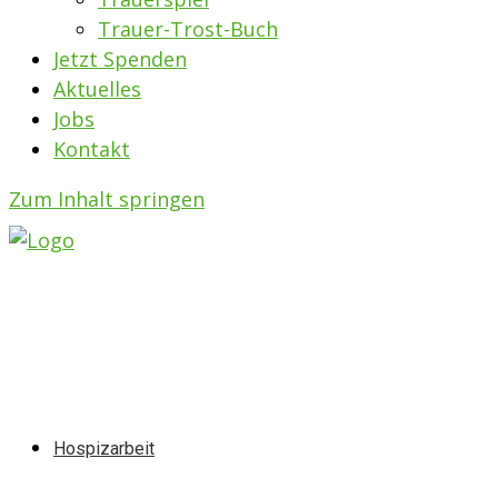
Trauer-Trost-Buch
Jetzt Spenden
Aktuelles
Jobs
Kontakt
Zum Inhalt springen
Hospizarbeit