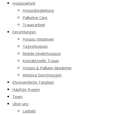
Hospizarbeit
Hospizbegleitung
Palliative Care
Trauerarbeit
Einrichtungen
Hospiz-Initiativen
Tageshospize
Mobile Kinderhospize
Kontaktstelle Trauer
Hospiz & Palliativ Akademie
Weitere Einrichtungen
Ehrenamtliche Tätigkeit
Häufige Fragen
Team
Über uns
Leitbild