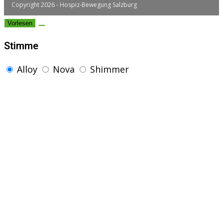
Copyright 2026 - Hospiz-Bewegung Salzburg
Vorlesen
Stimme
Alloy
Nova
Shimmer