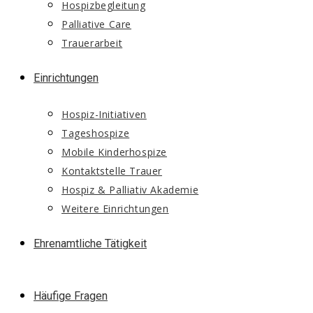
Hospizbegleitung
Palliative Care
Trauerarbeit
Einrichtungen
Hospiz-Initiativen
Tageshospize
Mobile Kinderhospize
Kontaktstelle Trauer
Hospiz & Palliativ Akademie
Weitere Einrichtungen
Ehrenamtliche Tätigkeit
Häufige Fragen