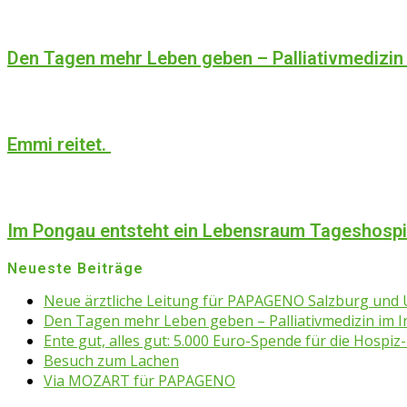
Den Tagen mehr Leben geben – Palliativmedizin
Emmi reitet.
Im Pongau entsteht ein Lebensraum Tageshosp
Neueste Beiträge
Neue ärztliche Leitung für PAPAGENO Salzburg un
Den Tagen mehr Leben geben – Palliativmedizin im 
Ente gut, alles gut: 5.000 Euro-Spende für die Hospiz-
Besuch zum Lachen
Via MOZART für PAPAGENO