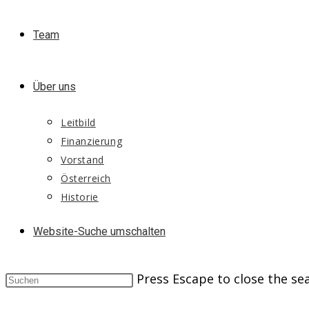
Team
Über uns
Leitbild
Finanzierung
Vorstand
Österreich
Historie
Website-Suche umschalten
Press Escape to close the se