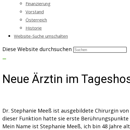
Finanzierung
Vorstand
Österreich
Historie
Website-Suche umschalten
Diese Website durchsuchen
Neue Ärztin im Tagesho
Dr. Stephanie Meeß ist ausgebildete Chirurgin von B
dieser Funktion hatte sie erste Berührungspunkte m
Mein Name ist Stephanie Meeß, ich bin 48 Jahre al