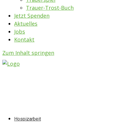
Trauer-Trost-Buch
Jetzt Spenden
Aktuelles
Jobs
Kontakt
Zum Inhalt springen
Hospizarbeit