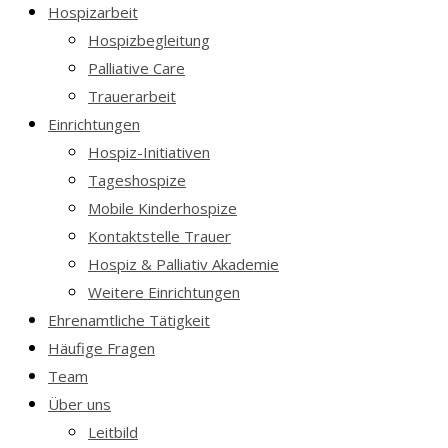
Hospizarbeit
Hospizbegleitung
Palliative Care
Trauerarbeit
Einrichtungen
Hospiz-Initiativen
Tageshospize
Mobile Kinderhospize
Kontaktstelle Trauer
Hospiz & Palliativ Akademie
Weitere Einrichtungen
Ehrenamtliche Tätigkeit
Häufige Fragen
Team
Über uns
Leitbild