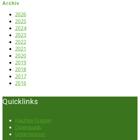
Archiv
2026
2025
2024
2023
2022
2021
2020
2019
2018
2017
2016
Quicklinks
Häufige Fragen
Downloads
Unterstützer