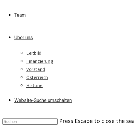
Team
Über uns
Leitbild
Finanzierung
Vorstand
Österreich
Historie
Website-Suche umschalten
Press Escape to close the se