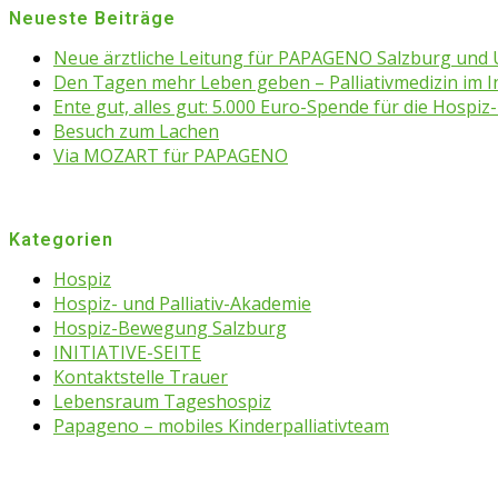
Neueste Beiträge
Neue ärztliche Leitung für PAPAGENO Salzburg un
Den Tagen mehr Leben geben – Palliativmedizin im 
Ente gut, alles gut: 5.000 Euro-Spende für die Hospiz-
Besuch zum Lachen
Via MOZART für PAPAGENO
Kategorien
Hospiz
Hospiz- und Palliativ-Akademie
Hospiz-Bewegung Salzburg
INITIATIVE-SEITE
Kontaktstelle Trauer
Lebensraum Tageshospiz
Papageno – mobiles Kinderpalliativteam