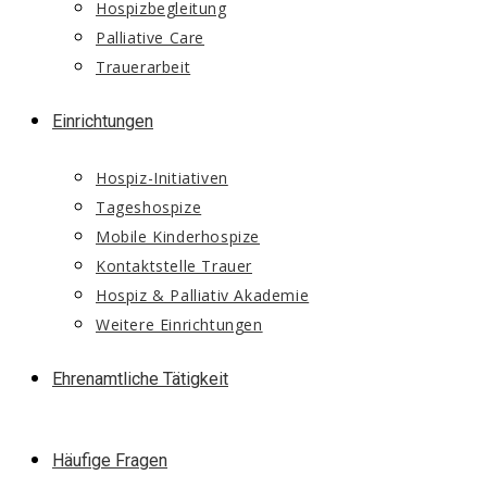
Hospizbegleitung
Palliative Care
Trauerarbeit
Einrichtungen
Hospiz-Initiativen
Tageshospize
Mobile Kinderhospize
Kontaktstelle Trauer
Hospiz & Palliativ Akademie
Weitere Einrichtungen
Ehrenamtliche Tätigkeit
Häufige Fragen