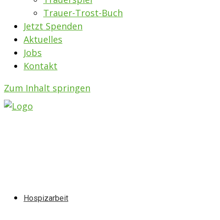
Trauer-Trost-Buch
Jetzt Spenden
Aktuelles
Jobs
Kontakt
Zum Inhalt springen
Hospizarbeit