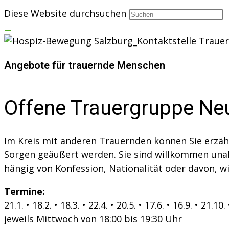
Diese Website durchsuchen
Angebote für trauernde Menschen
Offene Trauergruppe Ne
Im Kreis mit anderen Trauernden können Sie erzähl
Sorgen geäußert werden. Sie sind willkommen una
hängig von Konfession, Nationalität oder davon, wie
Termine:
21.1. • 18.2. • 18.3. • 22.4. • 20.5. • 17.6. • 16.9. • 21.10
jeweils Mittwoch von 18:00 bis 19:30 Uhr