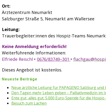
Ort:
Ärztezentrum Neumarkt
Salzburger Straße 5, Neumarkt am Wallersee
Leitung:
Trauerbegleiter:innen des Hospiz-Teams Neumark
Keine Anmeldung erforderlich!
Weiterführende Informationen:
Elfriede Reischl
•
0676/83749–301
•
flachgau@hospi
Dieses Angebot ist kostenlos.
Neueste Beiträge
Neue ärztliche Leitung für PAPAGENO Salzburg un
Den Tagen mehr Leben geben – Palliativmedizin im 
Ente gut, alles gut: 5.000 Euro-Spende für die Hospiz-
Besuch zum Lachen