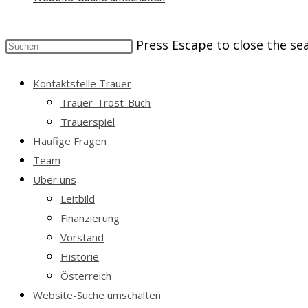
Press Escape to close the se
Kontaktstelle Trauer
Trauer-Trost-Buch
Trauerspiel
Häufige Fragen
Team
Über uns
Leitbild
Finanzierung
Vorstand
Historie
Österreich
Website-Suche umschalten