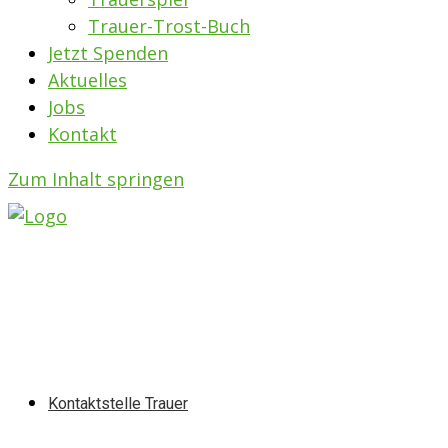
Trauer-Trost-Buch
Jetzt Spenden
Aktuelles
Jobs
Kontakt
Zum Inhalt springen
Kontaktstelle Trauer