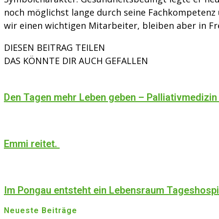
noch möglichst lange durch seine Fachkompetenz un
wir einen wichtigen Mitarbeiter, bleiben aber in 
DIESEN BEITRAG TEILEN
DAS KÖNNTE DIR AUCH GEFALLEN
Den Tagen mehr Leben geben – Palliativmedizin
Emmi reitet.
Im Pongau entsteht ein Lebensraum Tageshosp
Neueste Beiträge