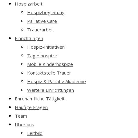
Hospizarbeit
Hospizbegleitung
Palliative Care
Trauerarbeit
Einrichtungen
Hospiz-Initiativen
Tageshospize
Mobile Kinderhospize
Kontaktstelle Trauer
Hospiz & Palliativ Akademie
Weitere Einrichtungen
Ehrenamtliche Tätigkeit
Häufige Fragen
Team
Über uns
Leitbild