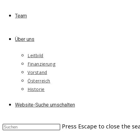
Team
Über uns
Leitbild
Finanzierung
Vorstand
Österreich
Historie
Website-Suche umschalten
Press Escape to close the se