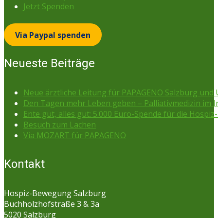
Jetzt Spenden
Via Paypal spenden
Neueste Beiträge
Neue ärztliche Leitung für PAPAGENO Salzburg un
Den Tagen mehr Leben geben – Palliativmedizin im 
Ente gut, alles gut: 5.000 Euro-Spende für die Hospiz-
Besuch zum Lachen
Via MOZART für PAPAGENO
Kontakt
Hospiz-Bewegung Salzburg
Buchholzhofstraße 3 & 3a
5020 Salzburg