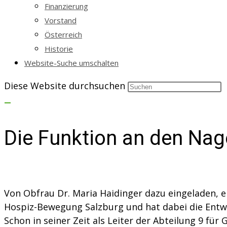
Finanzierung
Vorstand
Österreich
Historie
Website-Suche umschalten
Diese Website durchsuchen
Die Funktion an den Nag
Von Obfrau Dr. Maria Haidinger dazu eingeladen, en
Hospiz-Bewegung Salzburg und hat dabei die Entwi
Schon in seiner Zeit als Leiter der Abteilung 9 f