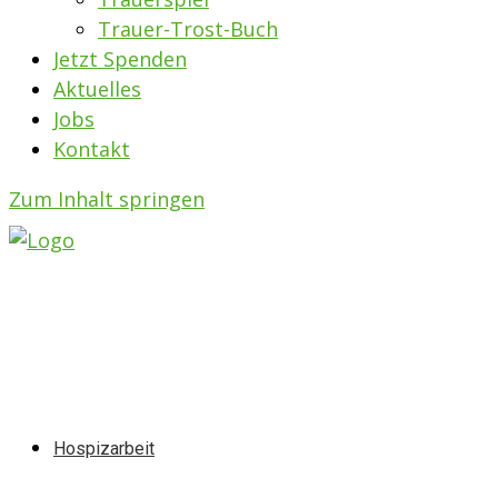
Trauer-Trost-Buch
Jetzt Spenden
Aktuelles
Jobs
Kontakt
Zum Inhalt springen
Hospizarbeit