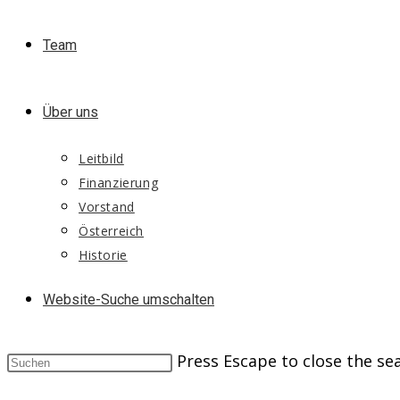
Team
Über uns
Leitbild
Finanzierung
Vorstand
Österreich
Historie
Website-Suche umschalten
Press Escape to close the se