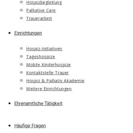
Hospizbegleitung
Palliative Care
Trauerarbeit
Einrichtungen
Hospiz-Initiativen
Tageshospize
Mobile Kinderhospize
Kontaktstelle Trauer
Hospiz & Palliativ Akademie
Weitere Einrichtungen
Ehrenamtliche Tätigkeit
Häufige Fragen