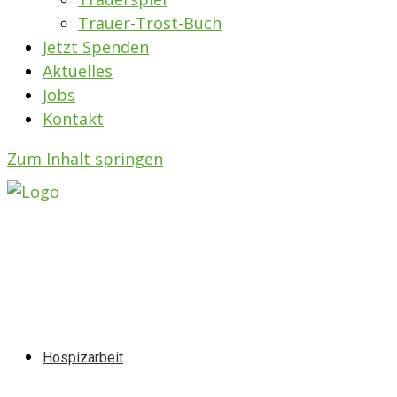
Trauer-Trost-Buch
Jetzt Spenden
Aktuelles
Jobs
Kontakt
Zum Inhalt springen
Hospizarbeit