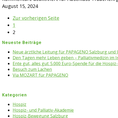
August 15, 2024
Zur vorherigen Seite
1
2
Neueste Beiträge
Neue ärztliche Leitung für PAPAGENO Salzburg un
Den Tagen mehr Leben geben – Palliativmedizin im 
Ente gut, alles gut: 5.000 Euro-Spende für die Hospiz-
Besuch zum Lachen
Via MOZART für PAPAGENO
Kategorien
Hospiz
Hospiz- und Palliativ-Akademie
Hospiz-Bewegung Salzburg