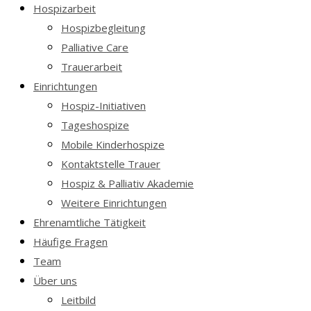
Hospizarbeit
Hospizbegleitung
Palliative Care
Trauerarbeit
Einrichtungen
Hospiz-Initiativen
Tageshospize
Mobile Kinderhospize
Kontaktstelle Trauer
Hospiz & Palliativ Akademie
Weitere Einrichtungen
Ehrenamtliche Tätigkeit
Häufige Fragen
Team
Über uns
Leitbild