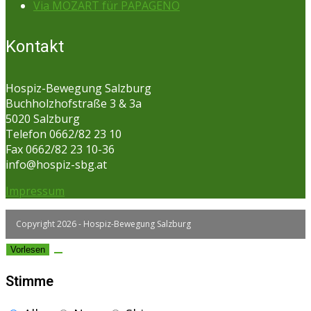
Via MOZART für PAPAGENO
Kontakt
Hospiz-Bewegung Salzburg
Buchholzhofstraße 3 & 3a
5020 Salzburg
Telefon 0662/82 23 10
Fax 0662/82 23 10-36
info@hospiz-sbg.at
Impressum
Copyright 2026 - Hospiz-Bewegung Salzburg
Vorlesen
Stimme