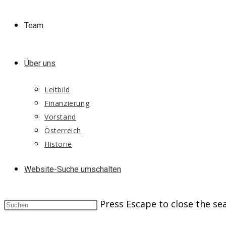
Team
Über uns
Leitbild
Finanzierung
Vorstand
Österreich
Historie
Website-Suche umschalten
Press Escape to close the se