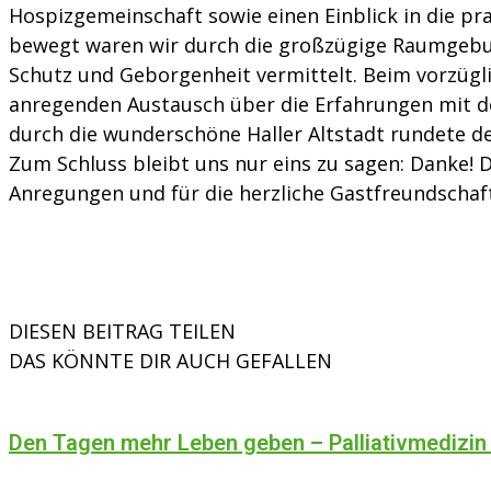
Hospizgemeinschaft sowie einen Einblick in die pra
bewegt waren wir durch die großzügige Raumgebu
Schutz und Geborgenheit vermittelt. Beim vorzügli
anregenden Austausch über die Erfahrungen mit de
durch die wunderschöne Haller Altstadt rundete d
Zum Schluss bleibt uns nur eins zu sagen: Danke! 
Anregungen und für die herzliche Gastfreundschaf
DIESEN BEITRAG TEILEN
DAS KÖNNTE DIR AUCH GEFALLEN
Den Tagen mehr Leben geben – Palliativmedizin