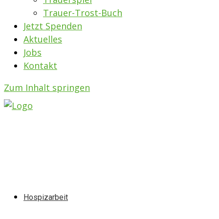
Trauer-Trost-Buch
Jetzt Spenden
Aktuelles
Jobs
Kontakt
Zum Inhalt springen
Hospizarbeit