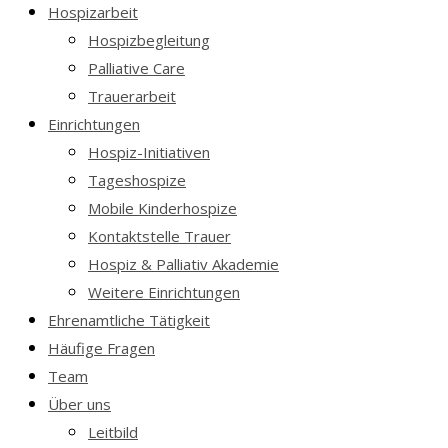
Hospizarbeit
Hospizbegleitung
Palliative Care
Trauerarbeit
Einrichtungen
Hospiz-Initiativen
Tageshospize
Mobile Kinderhospize
Kontaktstelle Trauer
Hospiz & Palliativ Akademie
Weitere Einrichtungen
Ehrenamtliche Tätigkeit
Häufige Fragen
Team
Über uns
Leitbild