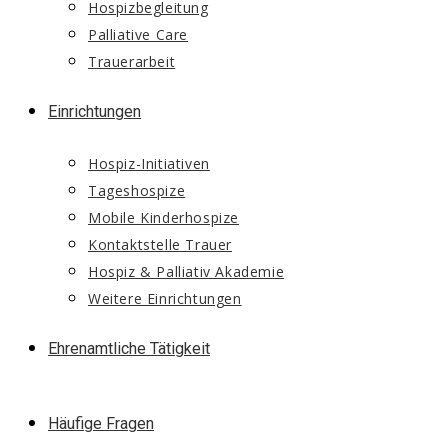
Hospizbegleitung
Palliative Care
Trauerarbeit
Einrichtungen
Hospiz-Initiativen
Tageshospize
Mobile Kinderhospize
Kontaktstelle Trauer
Hospiz & Palliativ Akademie
Weitere Einrichtungen
Ehrenamtliche Tätigkeit
Häufige Fragen