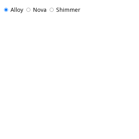
Alloy
Nova
Shimmer