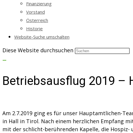
Finanzierung
Vorstand
Österreich
Historie
Website-Suche umschalten
Diese Website durchsuchen
Betriebsausflug 2019 – 
Am 2.7.2019 ging es für unser Hauptamtlichen-Te
in Hall in Tirol. Nach einem herzlichen Empfang 
mit der schlicht-berührenden Kapelle, die Hospiz- 