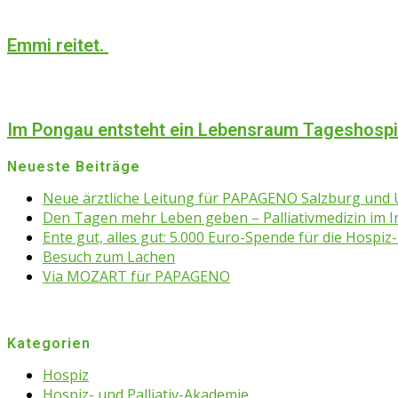
Emmi reitet.
Im Pongau entsteht ein Lebensraum Tageshosp
Neueste Beiträge
Neue ärztliche Leitung für PAPAGENO Salzburg un
Den Tagen mehr Leben geben – Palliativmedizin im 
Ente gut, alles gut: 5.000 Euro-Spende für die Hospiz-
Besuch zum Lachen
Via MOZART für PAPAGENO
Kategorien
Hospiz
Hospiz- und Palliativ-Akademie