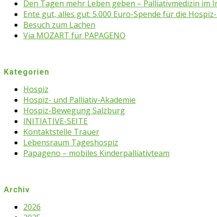
Den Tagen mehr Leben geben – Palliativmedizin im 
Ente gut, alles gut: 5.000 Euro-Spende für die Hospiz-
Besuch zum Lachen
Via MOZART für PAPAGENO
Kategorien
Hospiz
Hospiz- und Palliativ-Akademie
Hospiz-Bewegung Salzburg
INITIATIVE-SEITE
Kontaktstelle Trauer
Lebensraum Tageshospiz
Papageno – mobiles Kinderpalliativteam
Archiv
2026