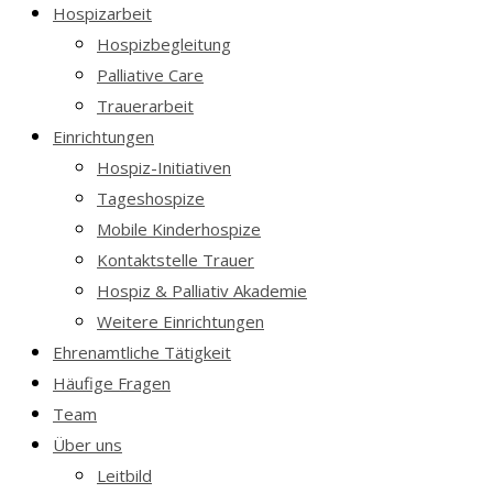
Hospizarbeit
Hospizbegleitung
Palliative Care
Trauerarbeit
Einrichtungen
Hospiz-Initiativen
Tageshospize
Mobile Kinderhospize
Kontaktstelle Trauer
Hospiz & Palliativ Akademie
Weitere Einrichtungen
Ehrenamtliche Tätigkeit
Häufige Fragen
Team
Über uns
Leitbild