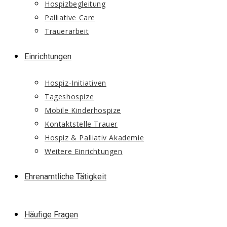
Hospizbegleitung
Palliative Care
Trauerarbeit
Einrichtungen
Hospiz-Initiativen
Tageshospize
Mobile Kinderhospize
Kontaktstelle Trauer
Hospiz & Palliativ Akademie
Weitere Einrichtungen
Ehrenamtliche Tätigkeit
Häufige Fragen