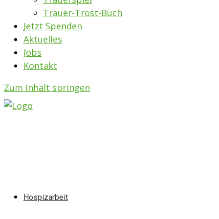
Trauer-Trost-Buch
Jetzt Spenden
Aktuelles
Jobs
Kontakt
Zum Inhalt springen
Hospizarbeit