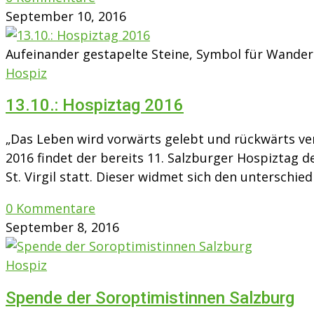
September 10, 2016
Aufeinander gestapelte Steine, Symbol für Wander
Hospiz
13.10.: Hospiztag 2016
„Das Leben wird vorwärts gelebt und rückwärts v
2016 findet der bereits 11. Salzburger Hospiztag
St. Virgil statt. Dieser widmet sich den unterschie
0 Kommentare
September 8, 2016
Hospiz
Spende der Soroptimistinnen Salzburg