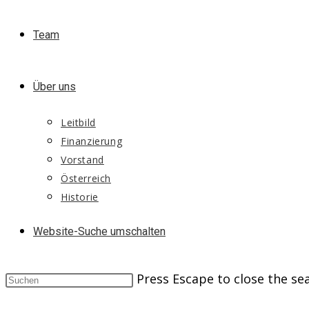
Team
Über uns
Leitbild
Finanzierung
Vorstand
Österreich
Historie
Website-Suche umschalten
Press Escape to close the se