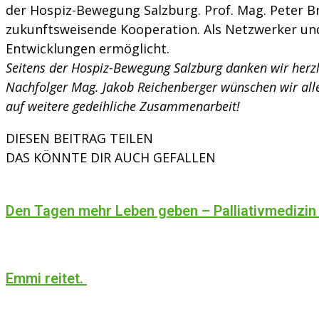
der Hospiz-Bewegung Salzburg. Prof. Mag. Peter Bra
zukunftsweisende Kooperation. Als Netzwerker un
Entwicklungen ermöglicht.
Seitens der Hospiz-Bewegung Salzburg danken wir herzl
Nachfolger Mag. Jakob Reichenberger wünschen wir alles
auf weitere gedeihliche Zusammenarbeit!
DIESEN BEITRAG TEILEN
DAS KÖNNTE DIR AUCH GEFALLEN
Den Tagen mehr Leben geben – Palliativmedizin
Emmi reitet.