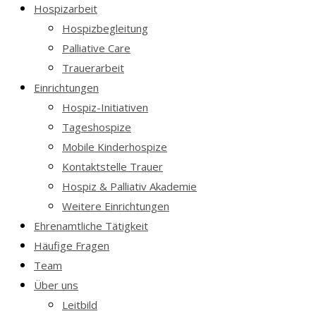
Hospizarbeit
Hospizbegleitung
Palliative Care
Trauerarbeit
Einrichtungen
Hospiz-Initiativen
Tageshospize
Mobile Kinderhospize
Kontaktstelle Trauer
Hospiz & Palliativ Akademie
Weitere Einrichtungen
Ehrenamtliche Tätigkeit
Häufige Fragen
Team
Über uns
Leitbild