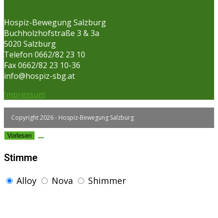
Hospiz-Bewegung Salzburg
Buchholzhofstraße 3 & 3a
5020 Salzburg
Telefon 0662/82 23 10
Fax 0662/82 23 10-36
info@hospiz-sbg.at
Impressum
Copyright 2026 - Hospiz-Bewegung Salzburg
Vorlesen
Stimme
Alloy
Nova
Shimmer