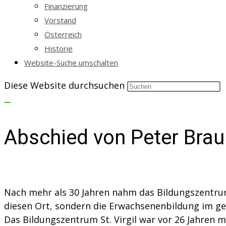
Finanzierung
Vorstand
Österreich
Historie
Website-Suche umschalten
Diese Website durchsuchen
Abschied von Peter Brau
Nach mehr als 30 Jahren nahm das Bildungszentrum 
diesen Ort, sondern die Erwachsenenbildung im g
Das Bildungszentrum St. Virgil war vor 26 Jahren 