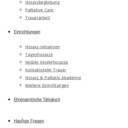
Hospizbegleitung
Palliative Care
Trauerarbeit
Einrichtungen
Hospiz-Initiativen
Tageshospize
Mobile Kinderhospize
Kontaktstelle Trauer
Hospiz & Palliativ Akademie
Weitere Einrichtungen
Ehrenamtliche Tätigkeit
Häufige Fragen