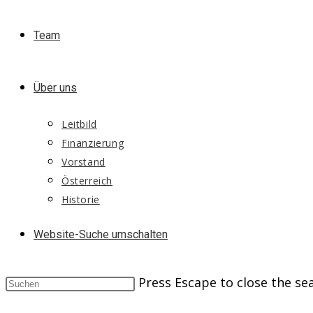
Team
Über uns
Leitbild
Finanzierung
Vorstand
Österreich
Historie
Website-Suche umschalten
Press Escape to close the se