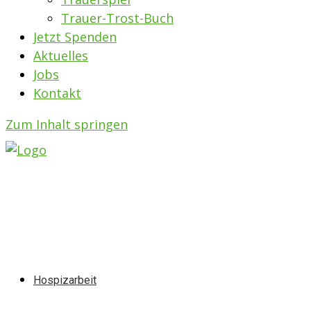
Trauer-Trost-Buch
Jetzt Spenden
Aktuelles
Jobs
Kontakt
Zum Inhalt springen
Hospizarbeit