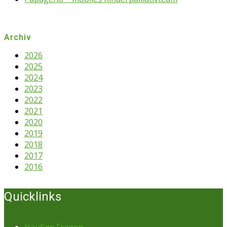
Archiv
2026
2025
2024
2023
2022
2021
2020
2019
2018
2017
2016
Quicklinks