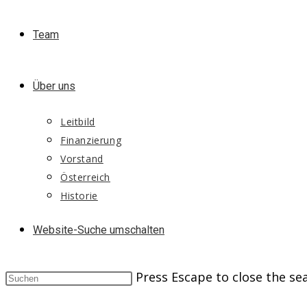
Team
Über uns
Leitbild
Finanzierung
Vorstand
Österreich
Historie
Website-Suche umschalten
Press Escape to close the se