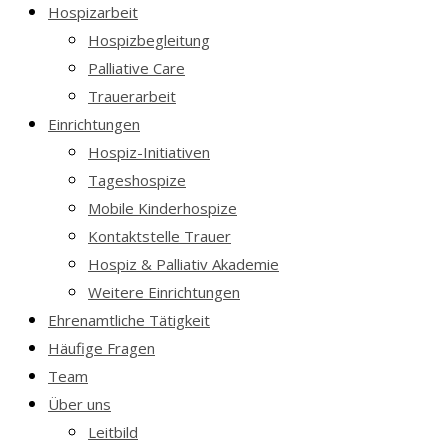
Hospizarbeit
Hospizbegleitung
Palliative Care
Trauerarbeit
Einrichtungen
Hospiz-Initiativen
Tageshospize
Mobile Kinderhospize
Kontaktstelle Trauer
Hospiz & Palliativ Akademie
Weitere Einrichtungen
Ehrenamtliche Tätigkeit
Häufige Fragen
Team
Über uns
Leitbild