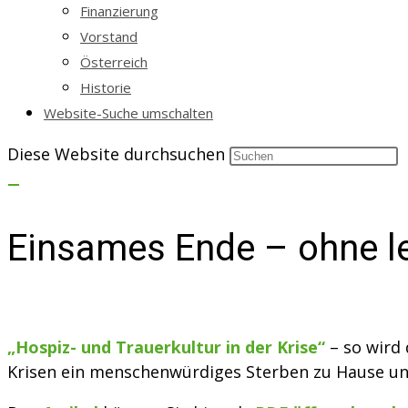
Finanzierung
Vorstand
Österreich
Historie
Website-Suche umschalten
Diese Website durchsuchen
Einsames Ende – ohne le
„Hospiz- und Trauerkultur in der Krise“
– so wird 
Krisen ein menschenwürdiges Sterben zu Hause und