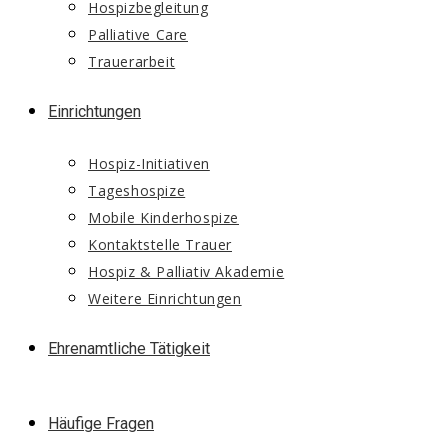
Hospizbegleitung
Palliative Care
Trauerarbeit
Einrichtungen
Hospiz-Initiativen
Tageshospize
Mobile Kinderhospize
Kontaktstelle Trauer
Hospiz & Palliativ Akademie
Weitere Einrichtungen
Ehrenamtliche Tätigkeit
Häufige Fragen