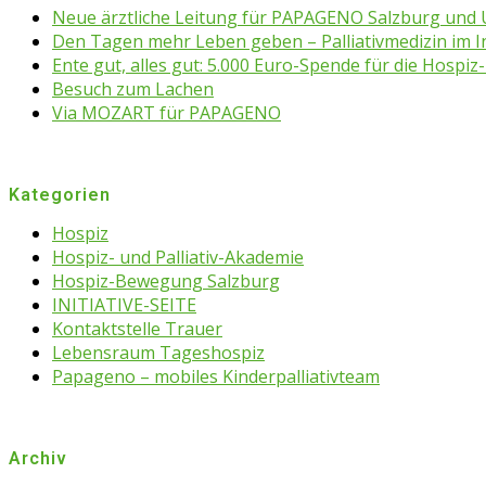
Neue ärztliche Leitung für PAPAGENO Salzburg un
Den Tagen mehr Leben geben – Palliativmedizin im 
Ente gut, alles gut: 5.000 Euro-Spende für die Hospiz-
Besuch zum Lachen
Via MOZART für PAPAGENO
Kategorien
Hospiz
Hospiz- und Palliativ-Akademie
Hospiz-Bewegung Salzburg
INITIATIVE-SEITE
Kontaktstelle Trauer
Lebensraum Tageshospiz
Papageno – mobiles Kinderpalliativteam
Archiv