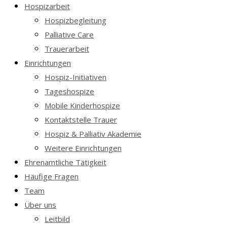
Hospizarbeit
Hospizbegleitung
Palliative Care
Trauerarbeit
Einrichtungen
Hospiz-Initiativen
Tageshospize
Mobile Kinderhospize
Kontaktstelle Trauer
Hospiz & Palliativ Akademie
Weitere Einrichtungen
Ehrenamtliche Tätigkeit
Häufige Fragen
Team
Über uns
Leitbild