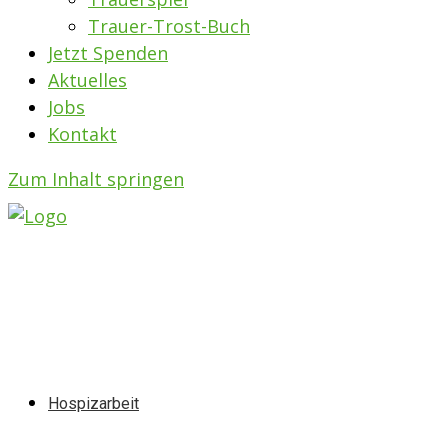
Trauer-Trost-Buch
Jetzt Spenden
Aktuelles
Jobs
Kontakt
Zum Inhalt springen
Hospizarbeit