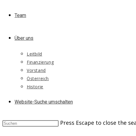
Team
Über uns
Leitbild
Finanzierung
Vorstand
Österreich
Historie
Website-Suche umschalten
Press Escape to close the se