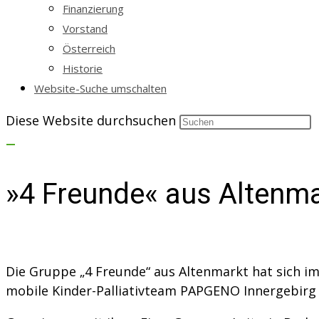
Finanzierung
Vorstand
Österreich
Historie
Website-Suche umschalten
Diese Website durchsuchen
»4 Freunde« aus Altenm
Die Gruppe „4 Freunde“ aus Altenmarkt hat sich i
mobile Kinder-Palliativteam PAPGENO Innergebirg