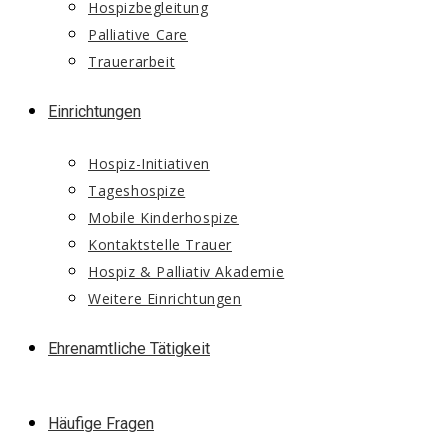
Hospizbegleitung
Palliative Care
Trauerarbeit
Einrichtungen
Hospiz-Initiativen
Tageshospize
Mobile Kinderhospize
Kontaktstelle Trauer
Hospiz & Palliativ Akademie
Weitere Einrichtungen
Ehrenamtliche Tätigkeit
Häufige Fragen