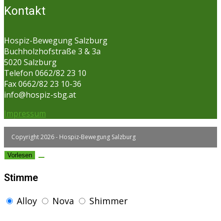
Kontakt
Hospiz-Bewegung Salzburg
Buchholzhofstraße 3 & 3a
5020 Salzburg
Telefon 0662/82 23 10
Fax 0662/82 23 10-36
info@hospiz-sbg.at
Impressum
Copyright 2026 - Hospiz-Bewegung Salzburg
Vorlesen
Stimme
Alloy
Nova
Shimmer