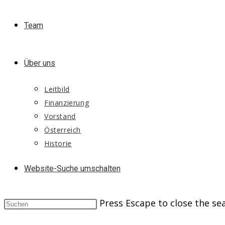
Team
Über uns
Leitbild
Finanzierung
Vorstand
Österreich
Historie
Website-Suche umschalten
Press Escape to close the se