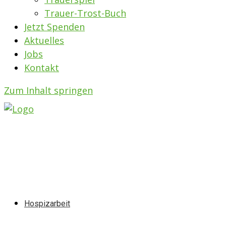
Trauer-Trost-Buch
Jetzt Spenden
Aktuelles
Jobs
Kontakt
Zum Inhalt springen
Hospizarbeit