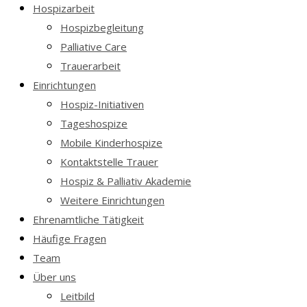
Hospizarbeit
Hospizbegleitung
Palliative Care
Trauerarbeit
Einrichtungen
Hospiz-Initiativen
Tageshospize
Mobile Kinderhospize
Kontaktstelle Trauer
Hospiz & Palliativ Akademie
Weitere Einrichtungen
Ehrenamtliche Tätigkeit
Häufige Fragen
Team
Über uns
Leitbild