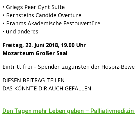
• Griegs Peer Gynt Suite
• Bernsteins Candide Overture
• Brahms Akademische Festouvertüre
• und anderes
Freitag, 22. Juni 2018, 19.00 Uhr
Mozarteum Großer Saal
Eintritt frei – Spenden zugunsten der Hospiz-Bew
DIESEN BEITRAG TEILEN
DAS KÖNNTE DIR AUCH GEFALLEN
Den Tagen mehr Leben geben – Palliativmedizin