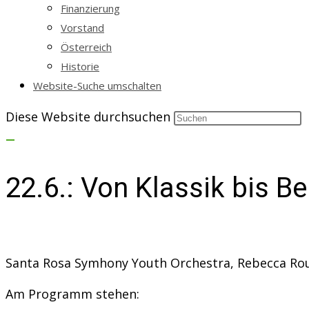
Finanzierung
Vorstand
Österreich
Historie
Website-Suche umschalten
Diese Website durchsuchen
22.6.: Von Klassik bis Be
Santa Rosa Symhony Youth Orchestra, Rebecca Rou
Am Programm stehen: