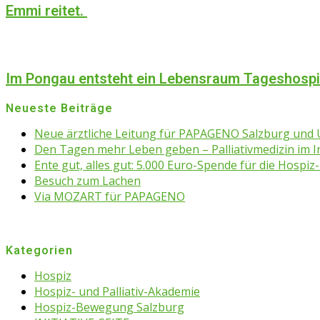
Emmi reitet.
Im Pongau entsteht ein Lebensraum Tageshosp
Neueste Beiträge
Neue ärztliche Leitung für PAPAGENO Salzburg un
Den Tagen mehr Leben geben – Palliativmedizin im 
Ente gut, alles gut: 5.000 Euro-Spende für die Hospiz-
Besuch zum Lachen
Via MOZART für PAPAGENO
Kategorien
Hospiz
Hospiz- und Palliativ-Akademie
Hospiz-Bewegung Salzburg