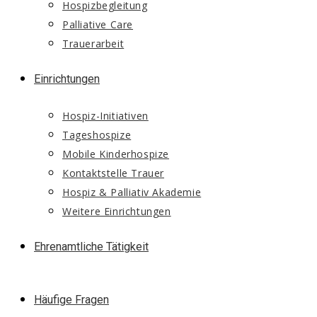
Hospizbegleitung
Palliative Care
Trauerarbeit
Einrichtungen
Hospiz-Initiativen
Tageshospize
Mobile Kinderhospize
Kontaktstelle Trauer
Hospiz & Palliativ Akademie
Weitere Einrichtungen
Ehrenamtliche Tätigkeit
Häufige Fragen