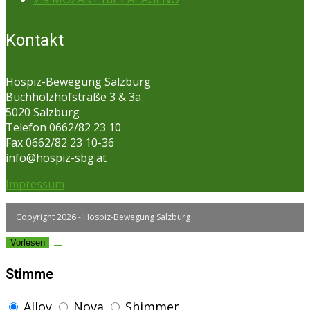
Kontakt
Hospiz-Bewegung Salzburg
Buchholzhofstraße 3 & 3a
5020 Salzburg
Telefon 0662/82 23 10
Fax 0662/82 23 10-36
info@hospiz-sbg.at
Impressum
Copyright 2026 - Hospiz-Bewegung Salzburg
Vorlesen
Stimme
Alloy
Nova
Shimmer